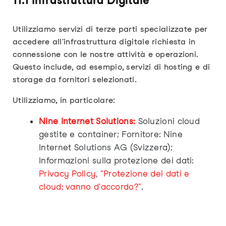
11.1 Infrastruttura Digitale
Utilizziamo servizi di terze parti specializzate per
accedere all'infrastruttura digitale richiesta in
connessione con le nostre attività e operazioni.
Questo include, ad esempio, servizi di hosting e di
storage da fornitori selezionati.
Utilizziamo, in particolare:
Nine Internet Solutions:
Soluzioni cloud
gestite e container; Fornitore: Nine
Internet Solutions AG (Svizzera);
Informazioni sulla protezione dei dati:
Privacy Policy
,
"Protezione dei dati e
cloud: vanno d'accordo?"
.