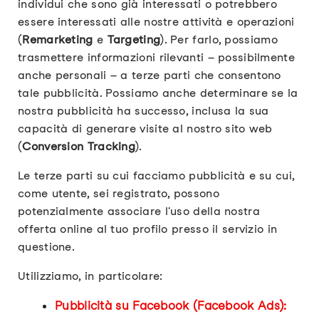
individui che sono già interessati o potrebbero
essere interessati alle nostre attività e operazioni
(
Remarketing
e
Targeting
). Per farlo, possiamo
trasmettere informazioni rilevanti – possibilmente
anche personali – a terze parti che consentono
tale pubblicità. Possiamo anche determinare se la
nostra pubblicità ha successo, inclusa la sua
capacità di generare visite al nostro sito web
(
Conversion Tracking
).
Le terze parti su cui facciamo pubblicità e su cui,
come utente, sei registrato, possono
potenzialmente associare l'uso della nostra
offerta online al tuo profilo presso il servizio in
questione.
Utilizziamo, in particolare:
Pubblicità su Facebook (Facebook Ads):