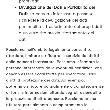
propri dati.
Divulgazione dei Dati e Portabilità dei
Dati:
Le persone interessate possono
richiedere la divulgazione dei dati
personali o il trasferimento dei propri dati
a un altro titolare del trattamento dei
dati.
Possiamo, nell'ambito legalmente consentito,
ritardare, limitare o rifiutare l'esercizio dei diritti
delle persone interessate. Possiamo informare le
persone interessate delle eventuali condizioni che
devono essere soddisfatte per esercitare i loro
diritti di protezione dei dati. Ad esempio,
potremmo rifiutare parzialmente o completamente
di fornire informazioni citando segreti aziendali o
la protezione di altre persone. Possiamo anche
rifiutare parzialmente o completamente la