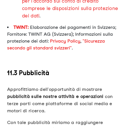
per l'accordo sul conto di credito
comprese le disposizioni sulla protezione
dei dati
.
TWINT:
Elaborazione dei pagamenti in Svizzera;
Fornitore: TWINT AG (Svizzera); Informazioni sulla
protezione dei dati:
Privacy Policy
,
"Sicurezza
secondo gli standard svizzeri"
.
11.3 Pubblicità
Approfittiamo dell'opportunità di mostrare
pubblicità sulle nostre attività e operazioni
con
terze parti come piattaforme di social media e
motori di ricerca.
Con tale pubblicità miriamo a raggiungere