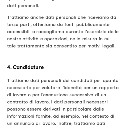
dati personali.
Trattiamo anche dati personali che riceviamo da
terze parti, otteniamo da fonti pubblicamente
accessibili o raccogliamo durante l'esercizio delle
nostre attività e operazioni, nella misura in cui
tale trattamento sia consentito per motivi legali.
4. Candidature
Trattiamo dati personali dei candidati per quanto
necessario per valutare l'idoneità per un rapporto
di lavoro o per l'esecuzione successiva di un
contratto di lavoro. I dati personali necessari
possono essere derivati in particolare dalle
informazioni fornite, ad esempio, nel contesto di
un annuncio di lavoro. Inoltre, trattiamo dati