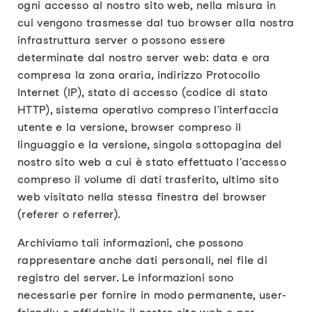
ogni accesso al nostro sito web, nella misura in
cui vengono trasmesse dal tuo browser alla nostra
infrastruttura server o possono essere
determinate dal nostro server web: data e ora
compresa la zona oraria, indirizzo Protocollo
Internet (IP), stato di accesso (codice di stato
HTTP), sistema operativo compreso l'interfaccia
utente e la versione, browser compreso il
linguaggio e la versione, singola sottopagina del
nostro sito web a cui è stato effettuato l'accesso
compreso il volume di dati trasferito, ultimo sito
web visitato nella stessa finestra del browser
(referer o referrer).
Archiviamo tali informazioni, che possono
rappresentare anche dati personali, nei file di
registro del server. Le informazioni sono
necessarie per fornire in modo permanente, user-