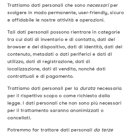
Trattiamo dati personali che sono
necessari
per
svolgere in modo permanente, user-friendly, sicuro
e affidabile le nostre attività e operazioni.
Tali dati personali possono rientrare in categorie
tra cui dati di inventario e di contatto, dati del
browser e del dispositivo, dati di identità, dati del
contenuto, metadati o dati periferici e dati di
utilizzo, dati di registrazione, dati di
localizzazione, dati di vendita, nonché dati
contrattuali e di pagamento.
Trattiamo dati personali per la
durata
necessaria
per il rispettivo scopo o come richiesto dalla
legge. I dati personali che non sono più necessari
per il trattamento saranno anonimizzati o
cancellati.
Potremmo far trattare dati personali
da terze