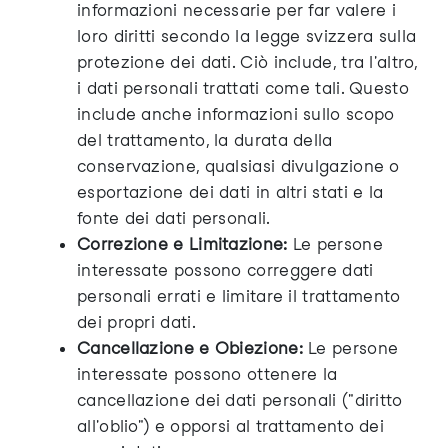
informazioni necessarie per far valere i
loro diritti secondo la legge svizzera sulla
protezione dei dati. Ciò include, tra l'altro,
i dati personali trattati come tali. Questo
include anche informazioni sullo scopo
del trattamento, la durata della
conservazione, qualsiasi divulgazione o
esportazione dei dati in altri stati e la
fonte dei dati personali.
Correzione e Limitazione:
Le persone
interessate possono correggere dati
personali errati e limitare il trattamento
dei propri dati.
Cancellazione e Obiezione:
Le persone
interessate possono ottenere la
cancellazione dei dati personali ("diritto
all'oblio") e opporsi al trattamento dei