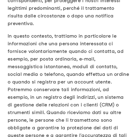
corrispondenti, per proteggere i nostri interessi
legittimi predominanti, perché il trattamento
risulta dalle circostanze o dopo una notifica
preventiva.
In questo contesto, trattiamo in particolare le
informazioni che una persona interessata ci
fornisce volontariamente quando ci contatta, ad
esempio, per posta ordinaria, e-mail,
messaggistica istantanea, moduli di contatto,
social media o telefono, quando effettua un ordine
o quando si registra per un account utente.
Potremmo conservare tali informazioni, ad
esempio, in un registro degli indirizzi, un sistema
di gestione delle relazioni con i clienti (CRM) o
strumenti simili. Quando riceviamo dati su altre
persone, le persone che li trasmettono sono
obbligate a garantire la protezione dei dati di
queste persone e a garantire l'accuratezza di tali