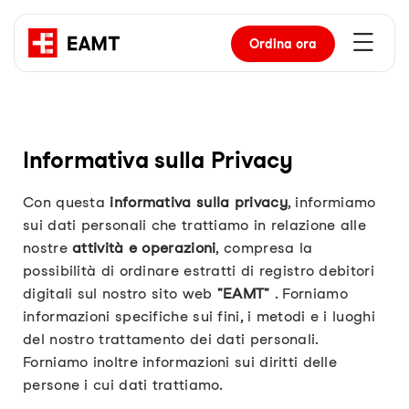
Ordina
ora
Informativa sulla Privacy
Con questa
informativa sulla privacy
, informiamo
sui dati personali che trattiamo in relazione alle
nostre
attività e operazioni
, compresa la
possibilità di ordinare estratti di registro debitori
digitali sul nostro sito web
"EAMT"
. Forniamo
informazioni specifiche sui fini, i metodi e i luoghi
del nostro trattamento dei dati personali.
Forniamo inoltre informazioni sui diritti delle
persone i cui dati trattiamo.