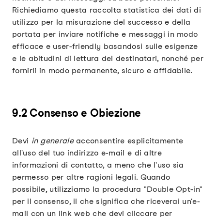
Richiediamo questa raccolta statistica dei dati di
utilizzo per la misurazione del successo e della
portata per inviare notifiche e messaggi in modo
efficace e user-friendly basandosi sulle esigenze
e le abitudini di lettura dei destinatari, nonché per
fornirli in modo permanente, sicuro e affidabile.
9.2 Consenso e Obiezione
Devi
in generale
acconsentire esplicitamente
all'uso del tuo indirizzo e-mail e di altre
informazioni di contatto, a meno che l'uso sia
permesso per altre ragioni legali. Quando
possibile, utilizziamo la procedura "Double Opt-in"
per il consenso, il che significa che riceverai un'e-
mail con un link web che devi cliccare per