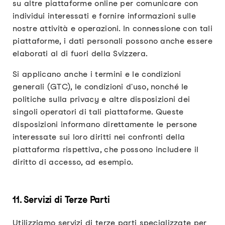
su altre piattaforme online per comunicare con
individui interessati e fornire informazioni sulle
nostre attività e operazioni. In connessione con tali
piattaforme, i dati personali possono anche essere
elaborati al di fuori della Svizzera.
Si applicano anche i termini e le condizioni
generali (GTC), le condizioni d'uso, nonché le
politiche sulla privacy e altre disposizioni dei
singoli operatori di tali piattaforme. Queste
disposizioni informano direttamente le persone
interessate sui loro diritti nei confronti della
piattaforma rispettiva, che possono includere il
diritto di accesso, ad esempio.
11. Servizi di Terze Parti
Utilizziamo servizi di terze parti specializzate per