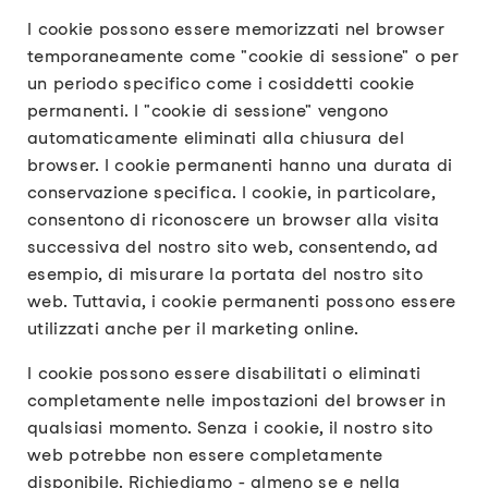
I cookie possono essere memorizzati nel browser
temporaneamente come "cookie di sessione" o per
un periodo specifico come i cosiddetti cookie
permanenti. I "cookie di sessione" vengono
automaticamente eliminati alla chiusura del
browser. I cookie permanenti hanno una durata di
conservazione specifica. I cookie, in particolare,
consentono di riconoscere un browser alla visita
successiva del nostro sito web, consentendo, ad
esempio, di misurare la portata del nostro sito
web. Tuttavia, i cookie permanenti possono essere
utilizzati anche per il marketing online.
I cookie possono essere disabilitati o eliminati
completamente nelle impostazioni del browser in
qualsiasi momento. Senza i cookie, il nostro sito
web potrebbe non essere completamente
disponibile. Richiediamo - almeno se e nella