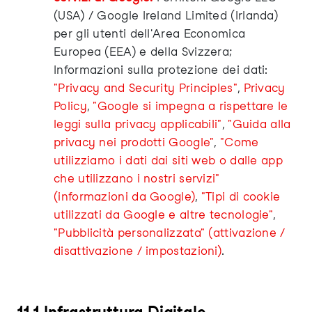
(USA) / Google Ireland Limited (Irlanda)
per gli utenti dell'Area Economica
Europea (EEA) e della Svizzera;
Informazioni sulla protezione dei dati:
"Privacy and Security Principles"
,
Privacy
Policy
,
"Google si impegna a rispettare le
leggi sulla privacy applicabili"
,
"Guida alla
privacy nei prodotti Google"
,
"Come
utilizziamo i dati dai siti web o dalle app
che utilizzano i nostri servizi"
(informazioni da Google)
,
"Tipi di cookie
utilizzati da Google e altre tecnologie"
,
"Pubblicità personalizzata" (attivazione /
disattivazione / impostazioni)
.