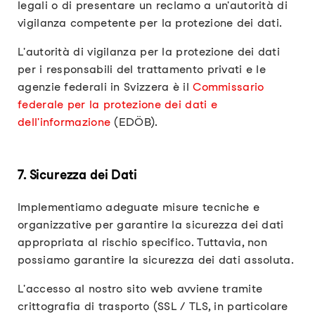
legali o di presentare un reclamo a un'autorità di
vigilanza competente per la protezione dei dati.
L'autorità di vigilanza per la protezione dei dati
per i responsabili del trattamento privati e le
agenzie federali in Svizzera è il
Commissario
federale per la protezione dei dati e
dell'informazione
(EDÖB).
7. Sicurezza dei Dati
Implementiamo adeguate misure tecniche e
organizzative per garantire la sicurezza dei dati
appropriata al rischio specifico. Tuttavia, non
possiamo garantire la sicurezza dei dati assoluta.
L'accesso al nostro sito web avviene tramite
crittografia di trasporto (SSL / TLS, in particolare