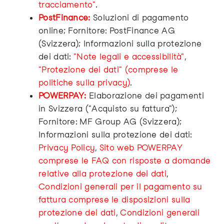
tracciamento"
.
PostFinance:
Soluzioni di pagamento
online; Fornitore: PostFinance AG
(Svizzera); Informazioni sulla protezione
dei dati:
"Note legali e accessibilità"
,
"Protezione dei dati" (comprese le
politiche sulla privacy)
.
POWERPAY:
Elaborazione dei pagamenti
in Svizzera ("Acquisto su fattura");
Fornitore: MF Group AG (Svizzera);
Informazioni sulla protezione dei dati:
Privacy Policy
,
Sito web POWERPAY
comprese le FAQ con risposte a domande
relative alla protezione dei dati
,
Condizioni generali per il pagamento su
fattura comprese le disposizioni sulla
protezione dei dati
,
Condizioni generali