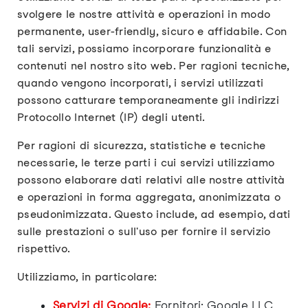
svolgere le nostre attività e operazioni in modo
permanente, user-friendly, sicuro e affidabile. Con
tali servizi, possiamo incorporare funzionalità e
contenuti nel nostro sito web. Per ragioni tecniche,
quando vengono incorporati, i servizi utilizzati
possono catturare temporaneamente gli indirizzi
Protocollo Internet (IP) degli utenti.
Per ragioni di sicurezza, statistiche e tecniche
necessarie, le terze parti i cui servizi utilizziamo
possono elaborare dati relativi alle nostre attività
e operazioni in forma aggregata, anonimizzata o
pseudonimizzata. Questo include, ad esempio, dati
sulle prestazioni o sull'uso per fornire il servizio
rispettivo.
Utilizziamo, in particolare:
Servizi di Google:
Fornitori: Google LLC