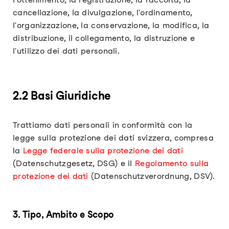
cancellazione, la divulgazione, l'ordinamento,
l'organizzazione, la conservazione, la modifica, la
distribuzione, il collegamento, la distruzione e
l'utilizzo dei dati personali.
2.2 Basi Giuridiche
Trattiamo dati personali in conformità con la
legge sulla protezione dei dati svizzera, compresa
la
Legge federale sulla protezione dei dati
(Datenschutzgesetz, DSG) e il
Regolamento sulla
protezione dei dati
(Datenschutzverordnung, DSV).
3. Tipo, Ambito e Scopo