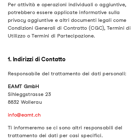
Per attività e operazioni individuali o aggiuntive,
potrebbero essere applicate informative sulla
privacy aggiuntive e altri documenti legali come
Condizioni Generali di Contratto (CGC), Termini di
Utilizzo o Termini di Partecipazione.
1. Indirizzi di Contatto
Responsabile del trattamento dei dati personali:
EAMT GmbH
Sihleggstrasse 23
8832 Wollerau
info@eamt.ch
Ti informeremo se ci sono altri responsabili del
trattamento dei dati per casi specifici.