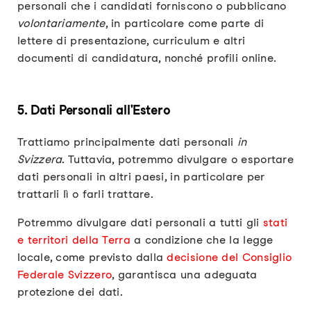
personali che i candidati forniscono o pubblicano
volontariamente
, in particolare come parte di
lettere di presentazione, curriculum e altri
documenti di candidatura, nonché profili online.
5. Dati Personali all'Estero
Trattiamo principalmente dati personali
in
Svizzera
. Tuttavia, potremmo divulgare o esportare
dati personali in altri paesi, in particolare per
trattarli lì o farli trattare.
Potremmo divulgare dati personali a tutti gli
stati
e territori della Terra
a condizione che la legge
locale, come previsto dalla
decisione del Consiglio
Federale Svizzero
, garantisca una adeguata
protezione dei dati.