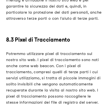
friendly e affidabile il nostro sito web e per
garantire la sicurezza dei dati e, quindi, in
particolare la protezione dei dati personali, anche
attraverso terze parti o con l'aiuto di terze parti.
8.3 Pixel di Tracciamento
Potremmo utilizzare pixel di tracciamento sul
nostro sito web. I pixel di tracciamento sono noti
anche come web beacon. Con i pixel di
tracciamento, compresi quelli di terze parti i cui
servizi utilizziamo, si tratta di piccole immagini di
solito invisibili che vengono automaticamente
recuperate durante la visita al nostro sito web. I
pixel di tracciamento possono raccogliere le
stesse informazioni dei file di registro del server.