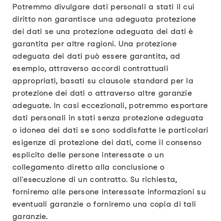
Potremmo divulgare dati personali a stati il cui
diritto non garantisce una adeguata protezione
dei dati se una protezione adeguata dei dati è
garantita per altre ragioni. Una protezione
adeguata dei dati può essere garantita, ad
esempio, attraverso accordi contrattuali
appropriati, basati su clausole standard per la
protezione dei dati o attraverso altre garanzie
adeguate. In casi eccezionali, potremmo esportare
dati personali in stati senza protezione adeguata
o idonea dei dati se sono soddisfatte le particolari
esigenze di protezione dei dati, come il consenso
esplicito delle persone interessate o un
collegamento diretto alla conclusione o
all'esecuzione di un contratto. Su richiesta,
forniremo alle persone interessate informazioni su
eventuali garanzie o forniremo una copia di tali
garanzie.