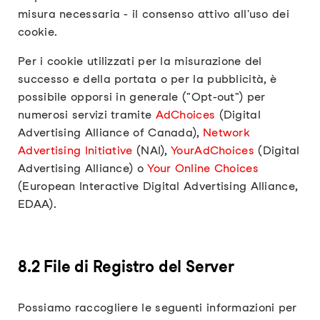
misura necessaria - il consenso attivo all'uso dei
cookie.
Per i cookie utilizzati per la misurazione del
successo e della portata o per la pubblicità, è
possibile opporsi in generale ("Opt-out") per
numerosi servizi tramite
AdChoices
(Digital
Advertising Alliance of Canada),
Network
Advertising Initiative
(NAI),
YourAdChoices
(Digital
Advertising Alliance) o
Your Online Choices
(European Interactive Digital Advertising Alliance,
EDAA).
8.2 File di Registro del Server
Possiamo raccogliere le seguenti informazioni per