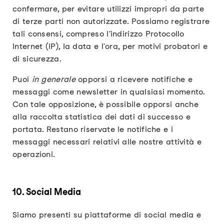
confermare, per evitare utilizzi impropri da parte
di terze parti non autorizzate. Possiamo registrare
tali consensi, compreso l'indirizzo Protocollo
Internet (IP), la data e l'ora, per motivi probatori e
di sicurezza.
Puoi
in generale
opporsi a ricevere notifiche e
messaggi come newsletter in qualsiasi momento.
Con tale opposizione, è possibile opporsi anche
alla raccolta statistica dei dati di successo e
portata. Restano riservate le notifiche e i
messaggi necessari relativi alle nostre attività e
operazioni.
10. Social Media
Siamo presenti su piattaforme di social media e