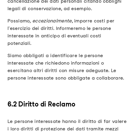
cancellazione dei dati personali citando obblighi
legali di conservazione, ad esempio.
Possiamo,
eccezionalmente
, imporre costi per
l'esercizio dei diritti. Informeremo le persone
interessate in anticipo di eventuali costi
potenziali.
Siamo obbligati a identificare le persone
interessate che richiedono informazioni o
esercitano altri diritti con misure adeguate. Le
persone interessate sono obbligate a collaborare.
6.2 Diritto di Reclamo
Le persone interessate hanno il diritto di far valere
i loro diritti di protezione dei dati tramite mezzi