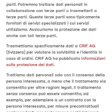
parti
. Potremmo trattare dati personali in
collaborazione con terze parti o trasmetterli a
terze parti. Queste terze parti sono tipicamente
fornitori di servizi specializzati i cui servizi
utilizziamo. Assicuriamo la protezione dei dati
anche con tali terze parti.
Trasmettiamo specificamente dati a
CRIF AG
(Svizzera) per valutare la solvibilità e l'identità in
caso di ordini. CRIF AG ha pubblicato
informazioni
sulla protezione dei dati
.
Trattiamo dati personali solo con il consenso della
persona interessata, a meno che il trattamento sia
consentito per altre ragioni legali. Il trattamento
senza consenso può essere consentito, ad
esempio, per adempiere a un contratto con la
persona interessata, per misure precontrattuali