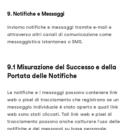
9. Notifiche e Messaggi
Inviamo notifiche e messaggi tramite e-mail e
attraverso altri canali di comunicazione come
messaggistica istantanea o SMS.
9.1 Misurazione del Successo e della
Portata delle Notifiche
Le notifiche e i messaggi possono contenere link
web o pixel di tracciamento che registrano se un
messaggio individuale è stato aperto e quali link
web sono stati cliccati. Tali link web e pixel di
tracciamento possono anche catturare l'uso delle
notifiche e dei messaggi su base personale.