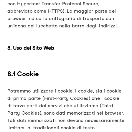
con Hypertext Transfer Protocol Secure,
abbreviato come HTTPS). La maggior parte dei
browser indica la crittografia di trasporto con
un'icona del lucchetto nella barra degli indirizzi.
8. Uso del Sito Web
8.1 Cookie
Potremmo utilizzare i cookie. I cookie, sia i cookie
di prima parte (First-Party Cookies) che i cookie
di terze parti dai servizi che utilizziamo (Third-
Party Cookies), sono dati memorizzati nel browser.
Tali dati memorizzati non devono necessariamente
limitarsi ai tradizionali cookie di testo.