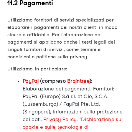
11.2 Pagamenti
Utilizziamo fornitori di servizi specializzati per
elaborare i pagamenti dei nostri clienti in modo
sicuro e affidabile. Per l'elaborazione dei
pagamenti si applicano anche i testi legali dei
singoli fornitori di servizi, come termini e
condizioni o politiche sulla privacy.
Utilizziamo, in particolare:
PayPal
(compreso
Braintree
):
Elaborazione dei pagamenti; Fornitori:
PayPal (Europe) S.à r.l. et Cie, S.C.A.
(Lussemburgo) / PayPal Pte. Ltd.
(Singapore); Informazioni sulla protezione
dei dati:
Privacy Policy
,
"Dichiarazione sui
cookie e sulle tecnologie di