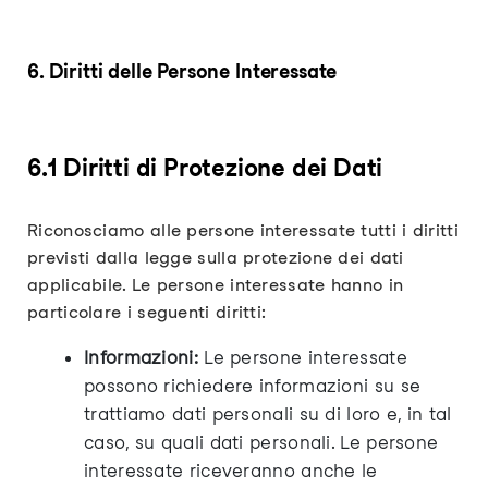
6. Diritti delle Persone Interessate
6.1 Diritti di Protezione dei Dati
Riconosciamo alle persone interessate tutti i diritti
previsti dalla legge sulla protezione dei dati
applicabile. Le persone interessate hanno in
particolare i seguenti diritti:
Informazioni:
Le persone interessate
possono richiedere informazioni su se
trattiamo dati personali su di loro e, in tal
caso, su quali dati personali. Le persone
interessate riceveranno anche le