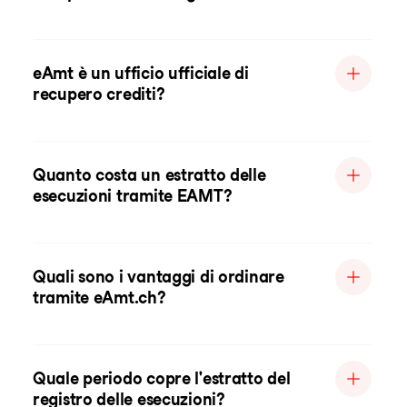
eAmt è un ufficio ufficiale di
recupero crediti?
Quanto costa un estratto delle
esecuzioni tramite EAMT?
Quali sono i vantaggi di ordinare
tramite eAmt.ch?
Quale periodo copre l'estratto del
registro delle esecuzioni?