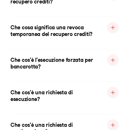
recupero crediti?
Che cosa significa una revoca
temporanea del recupero crediti?
Che cos'è l'esecuzione forzata per
bancarotta?
Che cos'è una richiesta di
esecuzione?
Che cos'è una richiesta di