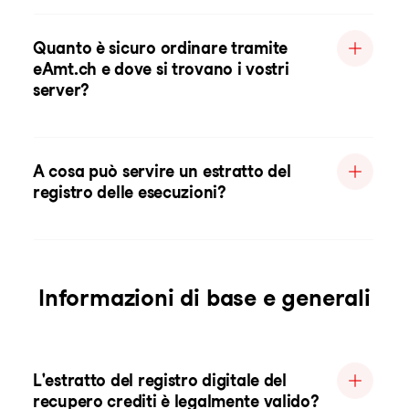
Quanto è sicuro ordinare tramite
eAmt.ch e dove si trovano i vostri
server?
A cosa può servire un estratto del
registro delle esecuzioni?
Informazioni di base e generali
L'estratto del registro digitale del
recupero crediti è legalmente valido?