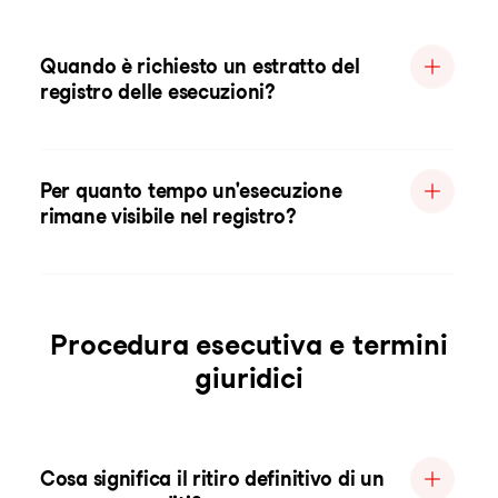
Quando è richiesto un estratto del
registro delle esecuzioni?
Per quanto tempo un'esecuzione
rimane visibile nel registro?
Procedura esecutiva e termini
giuridici
Cosa significa il ritiro definitivo di un