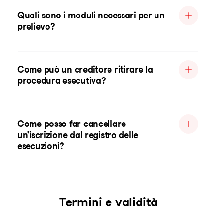
Quali sono i moduli necessari per un
prelievo?
Come può un creditore ritirare la
procedura esecutiva?
Come posso far cancellare
un'iscrizione dal registro delle
esecuzioni?
Termini e validità