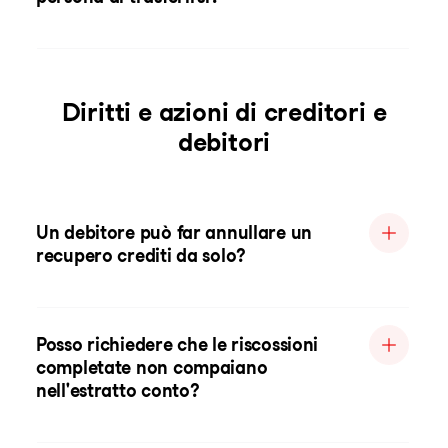
Diritti e azioni di creditori e
debitori
Un debitore può far annullare un
recupero crediti da solo?
Posso richiedere che le riscossioni
completate non compaiano
nell'estratto conto?