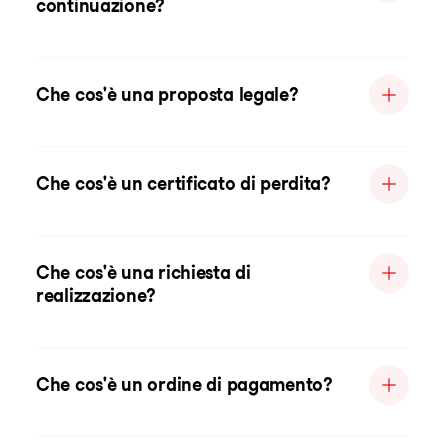
continuazione?
Che cos'è una proposta legale?
Che cos'è un certificato di perdita?
Che cos'è una richiesta di
realizzazione?
Che cos'è un ordine di pagamento?