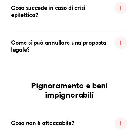
Cosa succede in caso di crisi
epilettica?
Come si può annullare una proposta
legale?
Pignoramento e beni
impignorabili
Cosa non è attaccabile?