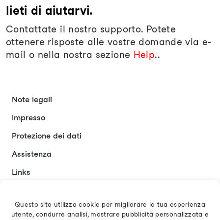
lieti di aiutarvi.
Contattate il nostro supporto. Potete
ottenere risposte alle vostre domande via e-
mail o nella nostra sezione
Help
..
Note legali
Impresso
Protezione dei dati
Assistenza
Links
Contatto
Questo sito utilizza cookie per migliorare la tua esperienza
utente, condurre analisi, mostrare pubblicità personalizzata e