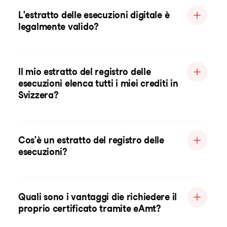
L'estratto delle esecuzioni digitale è
legalmente valido?
Il mio estratto del registro delle
esecuzioni elenca tutti i miei crediti in
Svizzera?
Cos'è un estratto del registro delle
esecuzioni?
Quali sono i vantaggi die richiedere il
proprio certificato tramite eAmt?