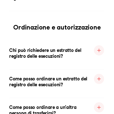
Ordinazione e autorizzazione
Chi può richiedere un estratto del
registro delle esecuzioni?
Come posso ordinare un estratto del
registro delle esecuzioni?
Come posso ordinare a un'altra
persona di trasferirsi?