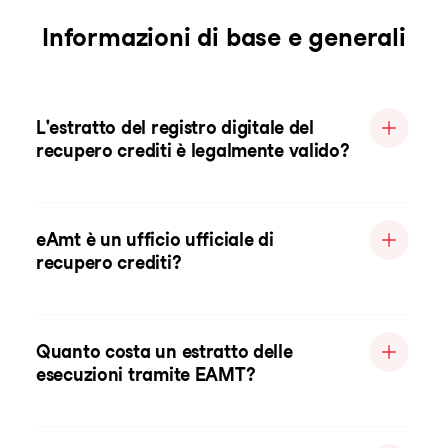
Informazioni di base e generali
L'estratto del registro digitale del
recupero crediti è legalmente valido?
eAmt è un ufficio ufficiale di
recupero crediti?
Quanto costa un estratto delle
esecuzioni tramite EAMT?