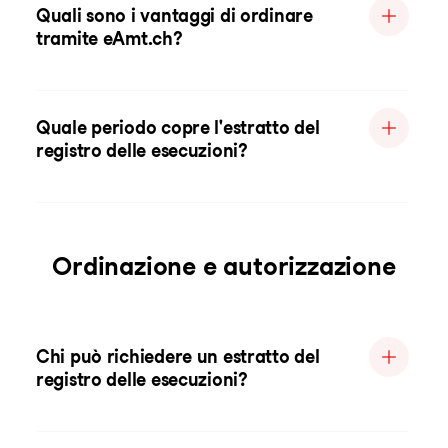
Quali sono i vantaggi di ordinare
tramite eAmt.ch?
Quale periodo copre l'estratto del
registro delle esecuzioni?
Ordinazione e autorizzazione
Chi può richiedere un estratto del
registro delle esecuzioni?