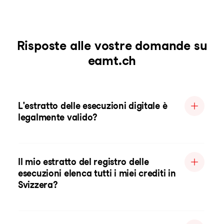
Risposte alle vostre domande su
eamt.ch
L'estratto delle esecuzioni digitale è
legalmente valido?
Il mio estratto del registro delle
esecuzioni elenca tutti i miei crediti in
Svizzera?