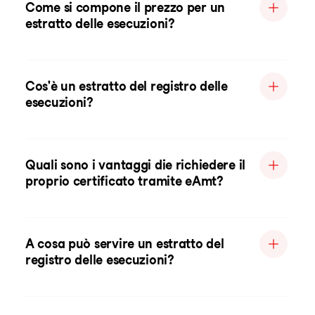
Come si compone il prezzo per un
estratto delle esecuzioni?
Cos'è un estratto del registro delle
esecuzioni?
Quali sono i vantaggi die richiedere il
proprio certificato tramite eAmt?
A cosa può servire un estratto del
registro delle esecuzioni?