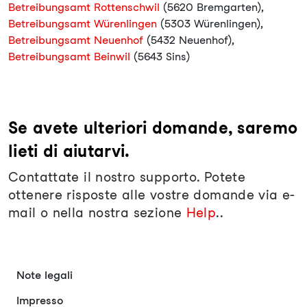
Betreibungsamt Rottenschwil
(5620 Bremgarten),
Betreibungsamt Würenlingen
(5303 Würenlingen),
Betreibungsamt Neuenhof
(5432 Neuenhof),
Betreibungsamt Beinwil
(5643 Sins)
Se avete ulteriori domande, saremo
lieti di aiutarvi.
Contattate il nostro supporto. Potete
ottenere risposte alle vostre domande via e-
mail o nella nostra sezione
Help
..
Note legali
Impresso