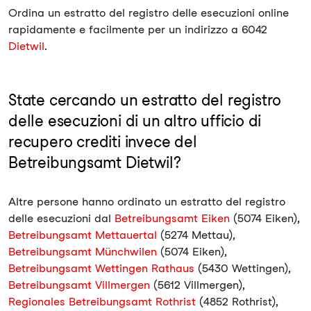
Ordina un estratto del registro delle esecuzioni online
rapidamente e facilmente per un indirizzo a 6042
Dietwil
.
State cercando un estratto del registro
delle esecuzioni di un altro ufficio di
recupero crediti invece del
Betreibungsamt Dietwil?
Altre persone hanno ordinato un estratto del registro
delle esecuzioni dal
Betreibungsamt Eiken
(5074 Eiken),
Betreibungsamt Mettauertal
(5274 Mettau),
Betreibungsamt Münchwilen
(5074 Eiken),
Betreibungsamt Wettingen Rathaus
(5430 Wettingen),
Betreibungsamt Villmergen
(5612 Villmergen),
Regionales Betreibungsamt Rothrist
(4852 Rothrist),