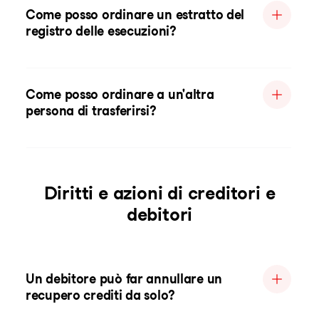
Come posso ordinare un estratto del
registro delle esecuzioni?
Come posso ordinare a un'altra
persona di trasferirsi?
Diritti e azioni di creditori e
debitori
Un debitore può far annullare un
recupero crediti da solo?