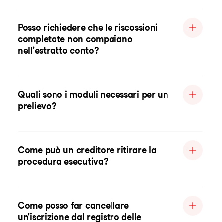
Posso richiedere che le riscossioni
completate non compaiano
nell'estratto conto?
Quali sono i moduli necessari per un
prelievo?
Come può un creditore ritirare la
procedura esecutiva?
Come posso far cancellare
un'iscrizione dal registro delle