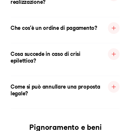
realizzazione?
Che cos'è un ordine di pagamento?
Cosa succede in caso di crisi
epilettica?
Come si può annullare una proposta
legale?
Pignoramento e beni