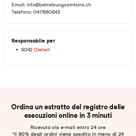
Email: info@betreibungsamtsins.ch
Telefono: 0417880643
Responsabile per
6042
Dietwil
Ordina un estratto del registro delle
esecuzioni online in 3 minuti
Ricevuto via e-mail entro 24 ore
*Il 90% degli ordini viene spedito in meno di 24