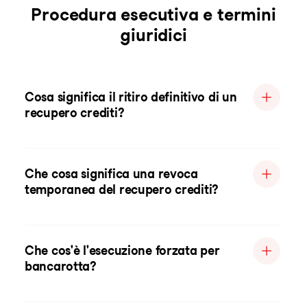
Procedura esecutiva e termini
giuridici
Cosa significa il ritiro definitivo di un
recupero crediti?
Che cosa significa una revoca
temporanea del recupero crediti?
Che cos'è l'esecuzione forzata per
bancarotta?