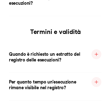
esecuzioni?
Termini e validità
Quando è richiesto un estratto del
registro delle esecuzioni?
Per quanto tempo un'esecuzione
rimane visibile nel registro?