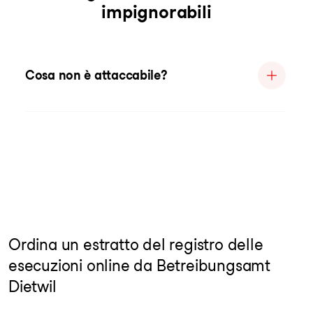
impignorabili
Cosa non è attaccabile?
Ordina un estratto del registro delle
esecuzioni online da Betreibungsamt
Dietwil