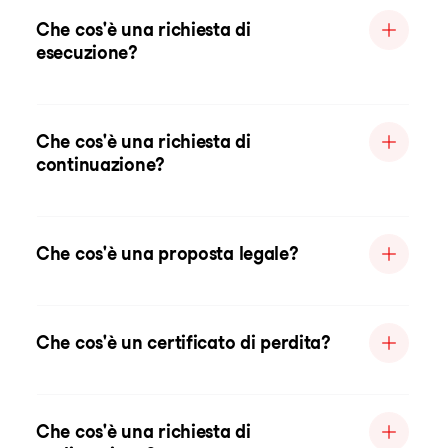
Che cos'è una richiesta di
esecuzione?
Che cos'è una richiesta di
continuazione?
Che cos'è una proposta legale?
Che cos'è un certificato di perdita?
Che cos'è una richiesta di