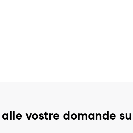
 alle vostre domande s