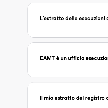
L'estratto delle esecuzioni
EAMT è un ufficio esecuzio
Il mio estratto del registro 