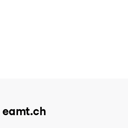
u eamt.ch