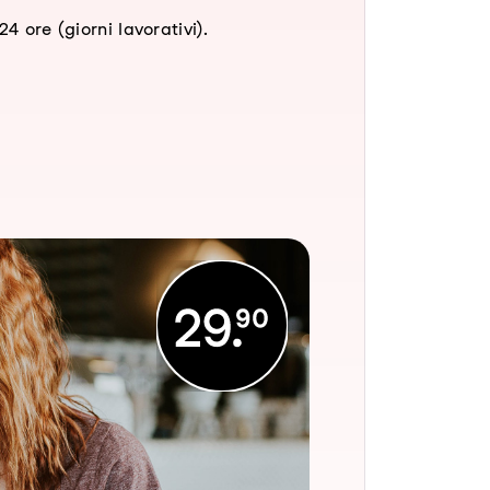
4 ore (giorni lavorativi).