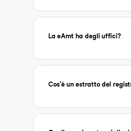
La eAmt ha degli uffici?
Cos'è un estratto del regist