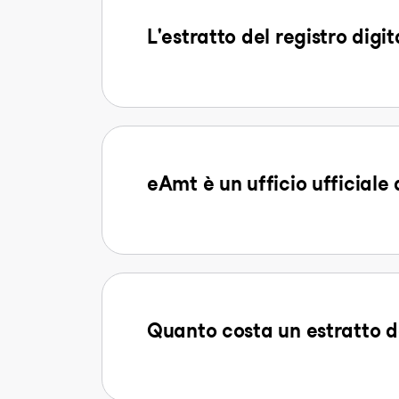
L'estratto del registro digi
eAmt è un ufficio ufficiale 
Quanto costa un estratto d