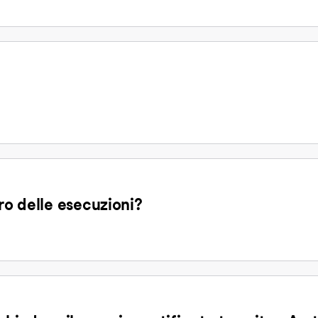
ro delle esecuzioni?