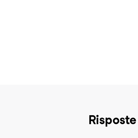
Risposte