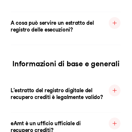
A cosa può servire un estratto del
registro delle esecuzioni?
Informazioni di base e generali
L'estratto del registro digitale del
recupero crediti è legalmente valido?
eAmt è un ufficio ufficiale di
recupero crediti?