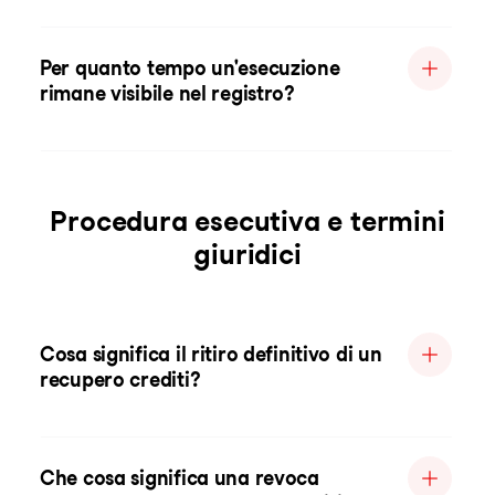
Per quanto tempo un'esecuzione
rimane visibile nel registro?
Procedura esecutiva e termini
giuridici
Cosa significa il ritiro definitivo di un
recupero crediti?
Che cosa significa una revoca