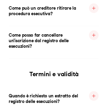
Come può un creditore ritirare la
procedura esecutiva?
Come posso far cancellare
un'iscrizione dal registro delle
esecuzioni?
Termini e validità
Quando è richiesto un estratto del
registro delle esecuzioni?