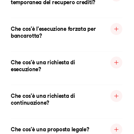
temporanea del recupero crediti?
Che cos'è l'esecuzione forzata per
bancarotta?
Che cos'è una richiesta di
esecuzione?
Che cos'è una richiesta di
continuazione?
Che cos'è una proposta legale?