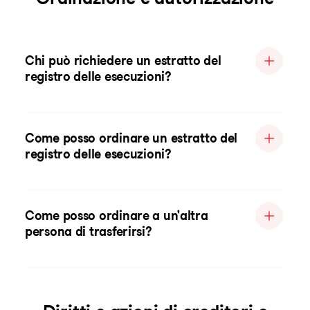
Chi può richiedere un estratto del
registro delle esecuzioni?
Come posso ordinare un estratto del
registro delle esecuzioni?
Come posso ordinare a un'altra
persona di trasferirsi?