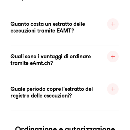
Quanto costa un estratto delle
esecuzioni tramite EAMT?
Quali sono i vantaggi di ordinare
tramite eAmt.ch?
Quale periodo copre l'estratto del
registro delle esecuzioni?
Ordinazione e autorizzazione