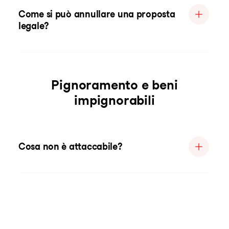
Come si può annullare una proposta
legale?
Pignoramento e beni
impignorabili
Cosa non è attaccabile?