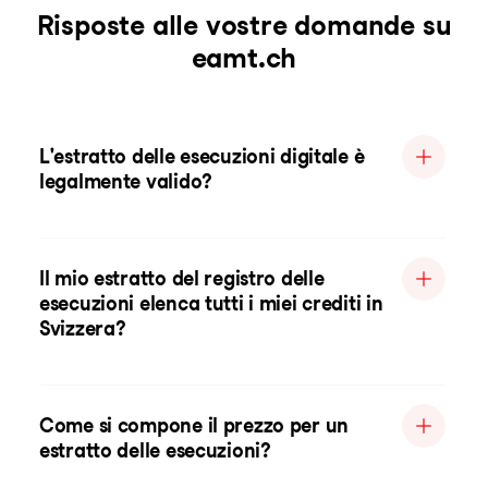
Risposte alle vostre domande su
eamt.ch
L'estratto delle esecuzioni digitale è
legalmente valido?
Il mio estratto del registro delle
esecuzioni elenca tutti i miei crediti in
Svizzera?
Come si compone il prezzo per un
estratto delle esecuzioni?