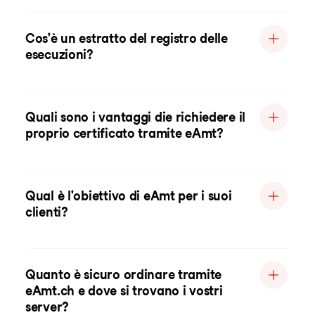
Cos'è un estratto del registro delle
esecuzioni?
Quali sono i vantaggi die richiedere il
proprio certificato tramite eAmt?
Qual è l'obiettivo di eAmt per i suoi
clienti?
Quanto è sicuro ordinare tramite
eAmt.ch e dove si trovano i vostri
server?