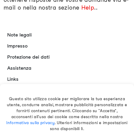
mail o nella nostra sezione
Help
..
Note legali
Impresso
Protezione dei dati
Assistenza
Links
Contatto
Questo sito utilizza cookie per migliorare la tua esperienza
utente, condurre analisi, mostrare pubblicità personalizzata e
Italiano
fornirti contenuti pertinenti. Cliccando su "Accetta",
acconsenti all'uso dei cookie come descritto nella nostra
Informativa sulla privacy
. Ulteriori informazioni e impostazioni
sono disponibili lì.