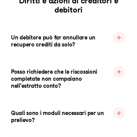
Diritti e azioni di creditori e
debitori
Un debitore può far annullare un
recupero crediti da solo?
Posso richiedere che le riscossioni
completate non compaiano
nell'estratto conto?
Quali sono i moduli necessari per un
prelievo?