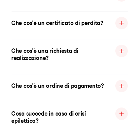
Che cos'è un certificato di perdita?
Che cos'è una richiesta di
realizzazione?
Che cos'è un ordine di pagamento?
Cosa succede in caso di crisi
epilettica?