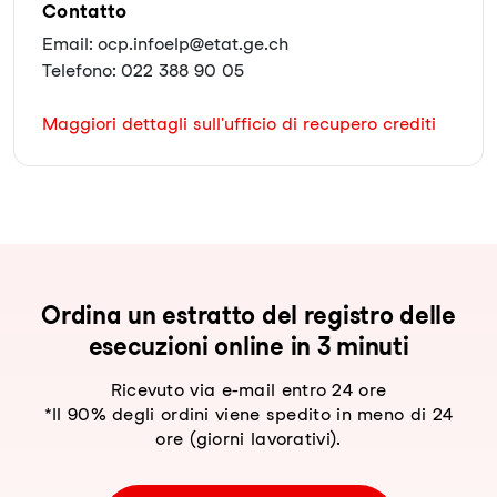
Contatto
Email: ocp.infoelp@etat.ge.ch
Telefono: 022 388 90 05
Maggiori dettagli sull'ufficio di recupero crediti
Ordina un estratto del registro delle
esecuzioni online in 3 minuti
Ricevuto via e-mail entro 24 ore
*Il 90% degli ordini viene spedito in meno di 24
ore (giorni lavorativi).