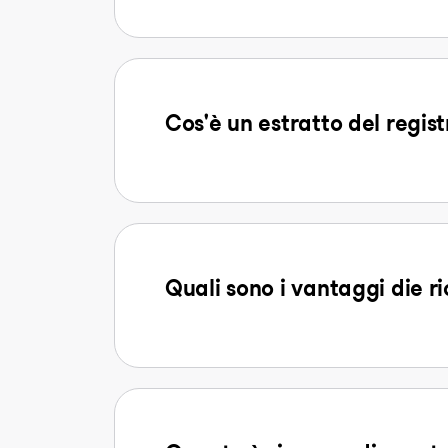
Cos'è un estratto del regist
Quali sono i vantaggi die r