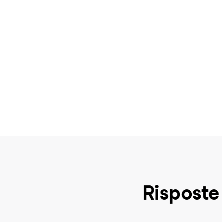
Risposte