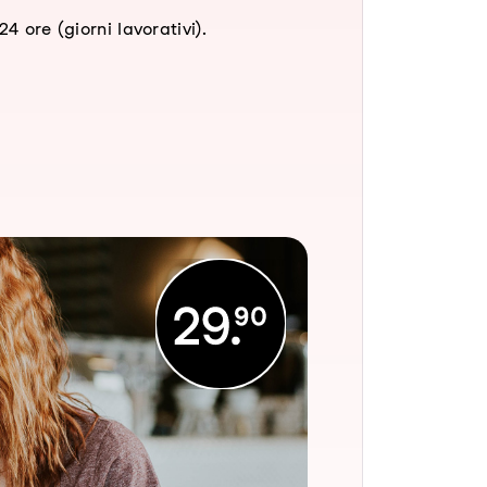
4 ore (giorni lavorativi).