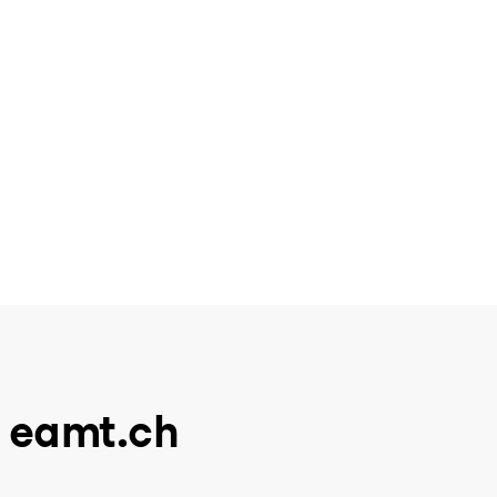
u eamt.ch