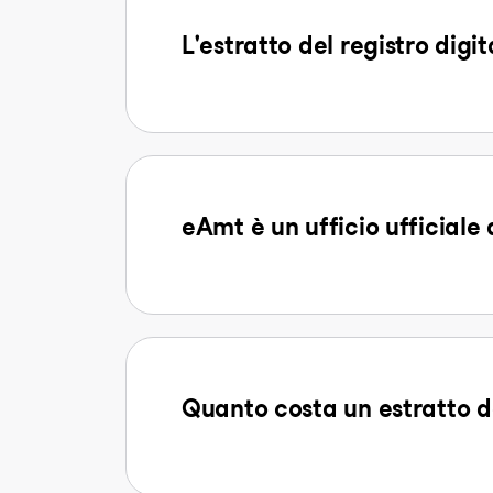
L'estratto del registro digi
eAmt è un ufficio ufficiale 
Quanto costa un estratto d