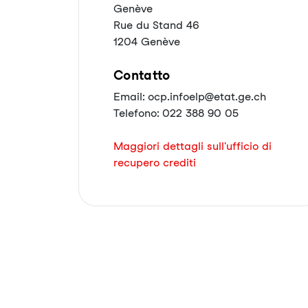
Genève
Rue du Stand 46
1204 Genève
Contatto
Email: ocp.infoelp@etat.ge.ch
Telefono: 022 388 90 05
Maggiori dettagli sull'ufficio di
recupero crediti