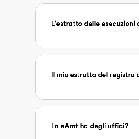
L'estratto delle esecuzioni
Il mio estratto del registro 
La eAmt ha degli uffici?