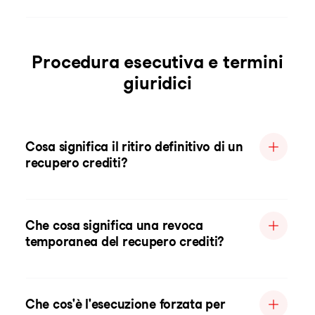
Procedura esecutiva e termini
giuridici
Cosa significa il ritiro definitivo di un
recupero crediti?
Che cosa significa una revoca
temporanea del recupero crediti?
Che cos'è l'esecuzione forzata per