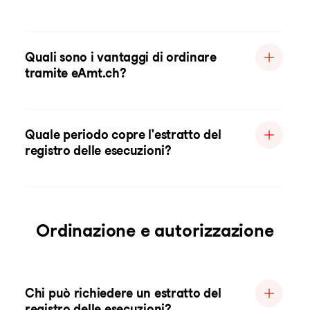
Quali sono i vantaggi di ordinare
tramite eAmt.ch?
Quale periodo copre l'estratto del
registro delle esecuzioni?
Ordinazione e autorizzazione
Chi può richiedere un estratto del
registro delle esecuzioni?