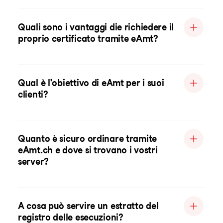
Quali sono i vantaggi die richiedere il
proprio certificato tramite eAmt?
Qual è l'obiettivo di eAmt per i suoi
clienti?
Quanto è sicuro ordinare tramite
eAmt.ch e dove si trovano i vostri
server?
A cosa può servire un estratto del
registro delle esecuzioni?