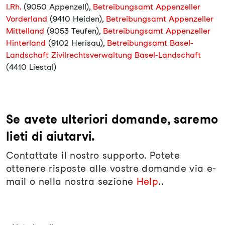
I.Rh.
(9050 Appenzell),
Betreibungsamt Appenzeller
Vorderland
(9410 Heiden),
Betreibungsamt Appenzeller
Mittelland
(9053 Teufen),
Betreibungsamt Appenzeller
Hinterland
(9102 Herisau),
Betreibungsamt Basel-
Landschaft Zivilrechtsverwaltung Basel-Landschaft
(4410 Liestal)
Se avete ulteriori domande, saremo
lieti di aiutarvi.
Contattate il nostro supporto. Potete
ottenere risposte alle vostre domande via e-
mail o nella nostra sezione
Help
..