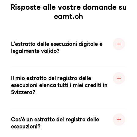
Risposte alle vostre domande su
eamt.ch
L'estratto delle esecuzioni digitale è
legalmente valido?
Il mio estratto del registro delle
esecuzioni elenca tutti i miei crediti in
Svizzera?
Cos'è un estratto del registro delle
esecuzioni?