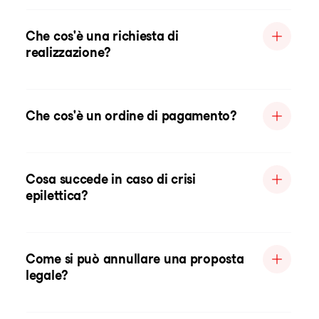
Che cos'è una richiesta di
realizzazione?
Che cos'è un ordine di pagamento?
Cosa succede in caso di crisi
epilettica?
Come si può annullare una proposta
legale?