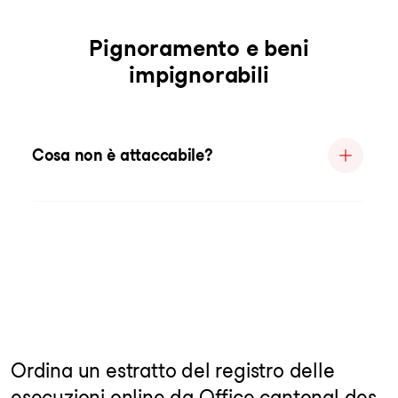
Pignoramento e beni
impignorabili
Cosa non è attaccabile?
Ordina un estratto del registro delle
esecuzioni online da Office cantonal des