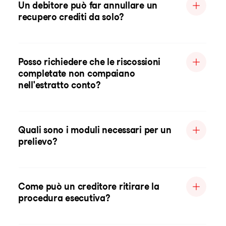
Un debitore può far annullare un
recupero crediti da solo?
Posso richiedere che le riscossioni
completate non compaiano
nell'estratto conto?
Quali sono i moduli necessari per un
prelievo?
Come può un creditore ritirare la
procedura esecutiva?