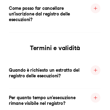
Come posso far cancellare
un'iscrizione dal registro delle
esecuzioni?
Termini e validità
Quando è richiesto un estratto del
registro delle esecuzioni?
Per quanto tempo un'esecuzione
rimane visibile nel registro?