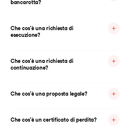
bancarotta?
Che cos'è una richiesta di
esecuzione?
Che cos'è una richiesta di
continuazione?
Che cos'è una proposta legale?
Che cos'è un certificato di perdita?