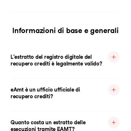
Informazioni di base e generali
L'estratto del registro digitale del
recupero crediti è legalmente valido?
eAmt è un ufficio ufficiale di
recupero crediti?
Quanto costa un estratto delle
esecuzioni tramite EAMT?