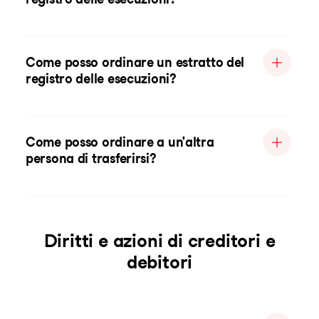
Come posso ordinare un estratto del
registro delle esecuzioni?
Come posso ordinare a un'altra
persona di trasferirsi?
Diritti e azioni di creditori e
debitori