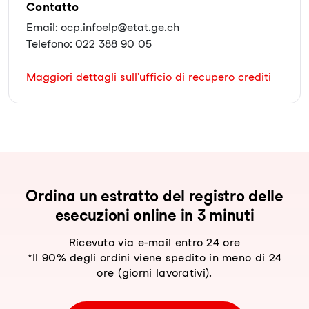
Contatto
Email: ocp.infoelp@etat.ge.ch
Telefono: 022 388 90 05
Maggiori dettagli sull'ufficio di recupero crediti
Ordina un estratto del registro delle
esecuzioni online in 3 minuti
Ricevuto via e-mail entro 24 ore
*Il 90% degli ordini viene spedito in meno di 24
ore (giorni lavorativi).