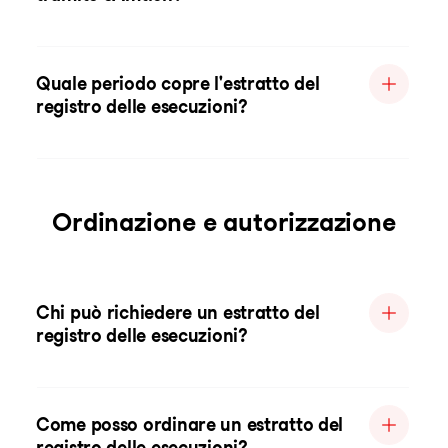
Quale periodo copre l'estratto del
registro delle esecuzioni?
Ordinazione e autorizzazione
Chi può richiedere un estratto del
registro delle esecuzioni?
Come posso ordinare un estratto del
registro delle esecuzioni?