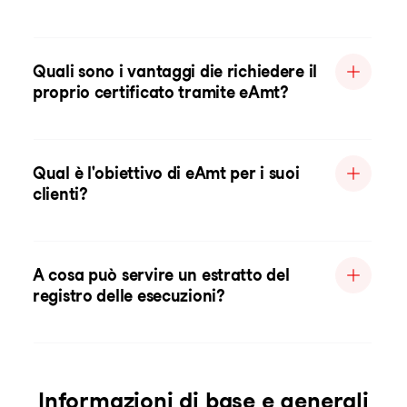
Quali sono i vantaggi die richiedere il
proprio certificato tramite eAmt?
Qual è l'obiettivo di eAmt per i suoi
clienti?
A cosa può servire un estratto del
registro delle esecuzioni?
Informazioni di base e generali