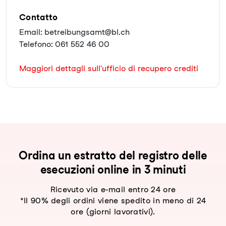
Contatto
Email: betreibungsamt@bl.ch
Telefono: 061 552 46 00
Maggiori dettagli sull'ufficio di recupero crediti
Ordina un estratto del registro delle
esecuzioni online in 3 minuti
Ricevuto via e-mail entro 24 ore
*Il 90% degli ordini viene spedito in meno di 24
ore (giorni lavorativi).