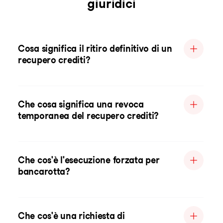
giuridici
Cosa significa il ritiro definitivo di un
recupero crediti?
Che cosa significa una revoca
temporanea del recupero crediti?
Che cos'è l'esecuzione forzata per
bancarotta?
Che cos'è una richiesta di