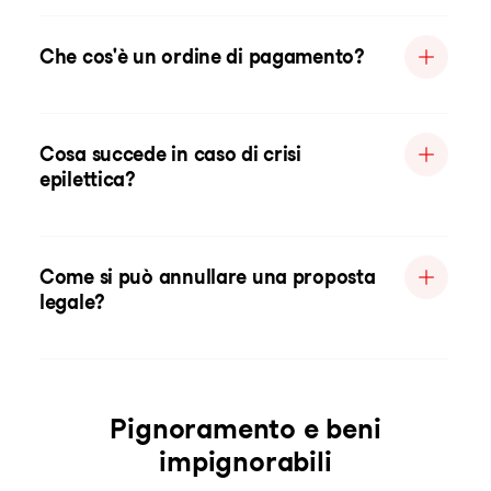
Che cos'è un ordine di pagamento?
Cosa succede in caso di crisi
epilettica?
Come si può annullare una proposta
legale?
Pignoramento e beni
impignorabili