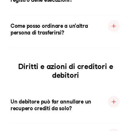
Come posso ordinare a un'altra
persona di trasferirsi?
Diritti e azioni di creditori e
debitori
Un debitore può far annullare un
recupero crediti da solo?