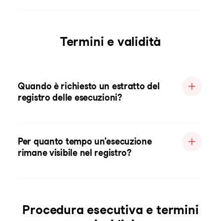
Termini e validità
Quando è richiesto un estratto del
registro delle esecuzioni?
Per quanto tempo un'esecuzione
rimane visibile nel registro?
Procedura esecutiva e termini