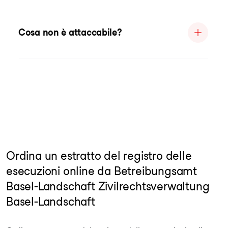
Cosa non è attaccabile?
Ordina un estratto del registro delle
esecuzioni online da Betreibungsamt
Basel-Landschaft Zivilrechtsverwaltung
Basel-Landschaft