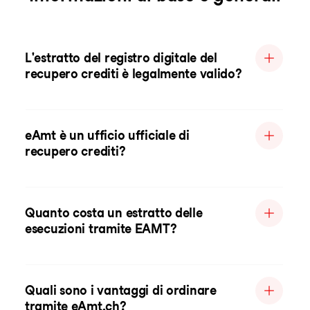
L'estratto del registro digitale del
recupero crediti è legalmente valido?
eAmt è un ufficio ufficiale di
recupero crediti?
Quanto costa un estratto delle
esecuzioni tramite EAMT?
Quali sono i vantaggi di ordinare
tramite eAmt.ch?