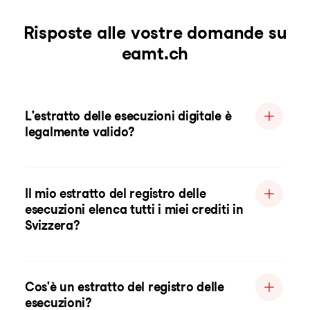
Risposte alle vostre domande su
eamt.ch
L'estratto delle esecuzioni digitale è
legalmente valido?
Il mio estratto del registro delle
esecuzioni elenca tutti i miei crediti in
Svizzera?
Cos'è un estratto del registro delle
esecuzioni?