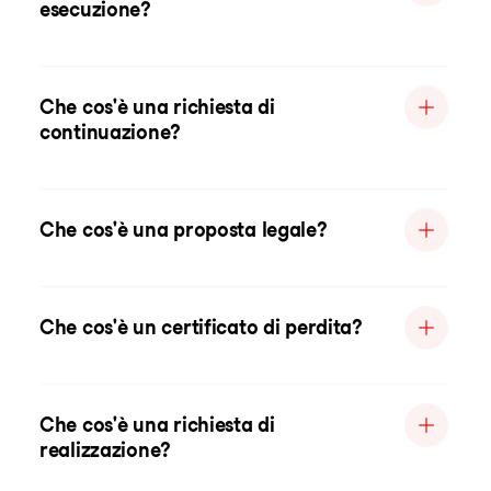
esecuzione?
Che cos'è una richiesta di
continuazione?
Che cos'è una proposta legale?
Che cos'è un certificato di perdita?
Che cos'è una richiesta di
realizzazione?