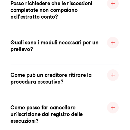
Posso richiedere che le riscossioni
completate non compaiano
nell'estratto conto?
Quali sono i moduli necessari per un
prelievo?
Come può un creditore ritirare la
procedura esecutiva?
Come posso far cancellare
un'iscrizione dal registro delle
esecuzioni?