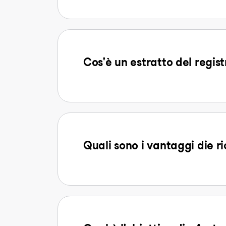
Cos'è un estratto del regist
Quali sono i vantaggi die r