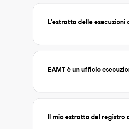
L'estratto delle esecuzioni
EAMT è un ufficio esecuzio
Il mio estratto del registro 