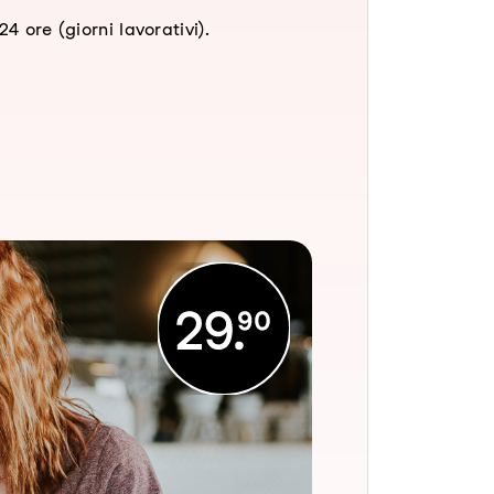
4 ore (giorni lavorativi).