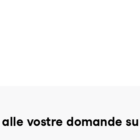
 alle vostre domande s