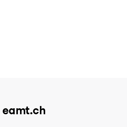
u eamt.ch