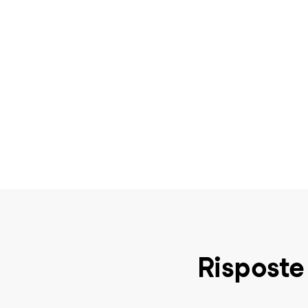
Risposte