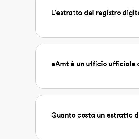
L'estratto del registro digi
eAmt è un ufficio ufficiale 
Quanto costa un estratto d