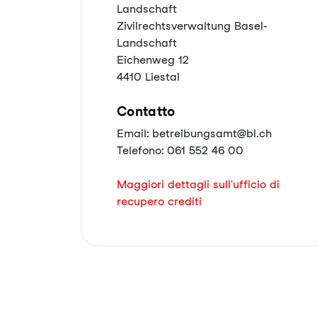
Landschaft
Zivilrechtsverwaltung Basel-
Landschaft
Eichenweg 12
4410 Liestal
Contatto
Email: betreibungsamt@bl.ch
Telefono: 061 552 46 00
Maggiori dettagli sull'ufficio di
recupero crediti