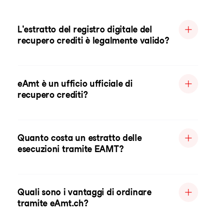
L'estratto del registro digitale del
recupero crediti è legalmente valido?
eAmt è un ufficio ufficiale di
recupero crediti?
Quanto costa un estratto delle
esecuzioni tramite EAMT?
Quali sono i vantaggi di ordinare
tramite eAmt.ch?