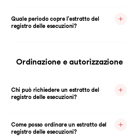
Quale periodo copre l'estratto del
registro delle esecuzioni?
Ordinazione e autorizzazione
Chi può richiedere un estratto del
registro delle esecuzioni?
Come posso ordinare un estratto del
registro delle esecuzioni?