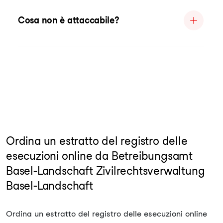
Cosa non è attaccabile?
Ordina un estratto del registro delle
esecuzioni online da Betreibungsamt
Basel-Landschaft Zivilrechtsverwaltung
Basel-Landschaft
Ordina un estratto del registro delle esecuzioni online