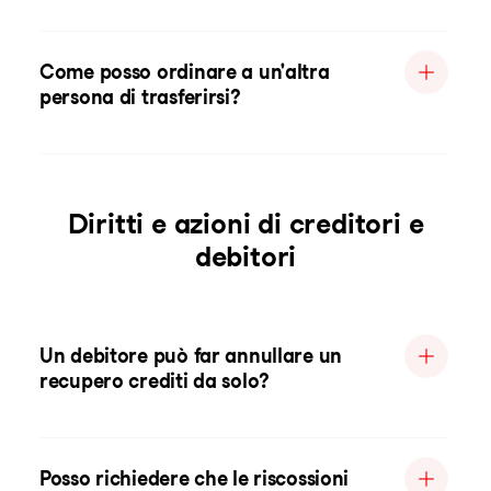
Come posso ordinare a un'altra
persona di trasferirsi?
Diritti e azioni di creditori e
debitori
Un debitore può far annullare un
recupero crediti da solo?
Posso richiedere che le riscossioni