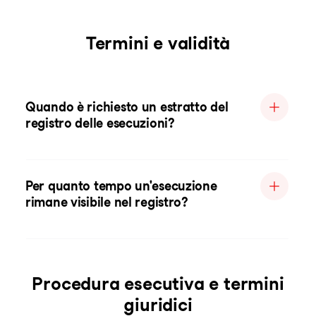
Termini e validità
Quando è richiesto un estratto del
registro delle esecuzioni?
Per quanto tempo un'esecuzione
rimane visibile nel registro?
Procedura esecutiva e termini
giuridici