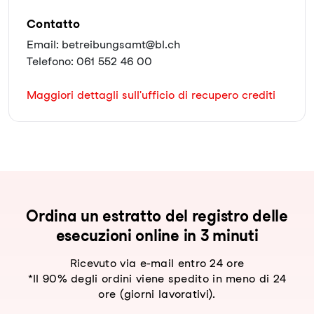
Contatto
Email: betreibungsamt@bl.ch
Telefono: 061 552 46 00
Maggiori dettagli sull'ufficio di recupero crediti
Ordina un estratto del registro delle
esecuzioni online in 3 minuti
Ricevuto via e-mail entro 24 ore
*Il 90% degli ordini viene spedito in meno di 24
ore (giorni lavorativi).