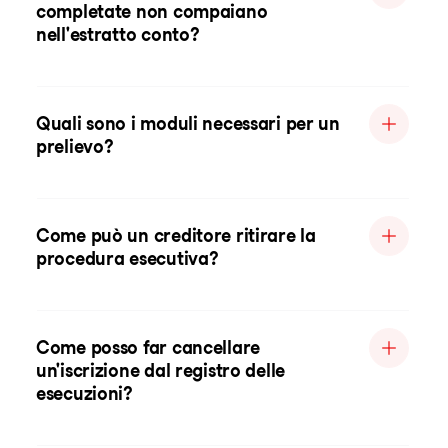
completate non compaiano
nell'estratto conto?
Quali sono i moduli necessari per un
prelievo?
Come può un creditore ritirare la
procedura esecutiva?
Come posso far cancellare
un'iscrizione dal registro delle
esecuzioni?