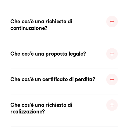
Che cos'è una richiesta di
continuazione?
Che cos'è una proposta legale?
Che cos'è un certificato di perdita?
Che cos'è una richiesta di
realizzazione?