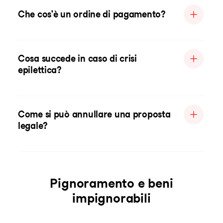
Che cos'è un ordine di pagamento?
Cosa succede in caso di crisi
epilettica?
Come si può annullare una proposta
legale?
Pignoramento e beni
impignorabili