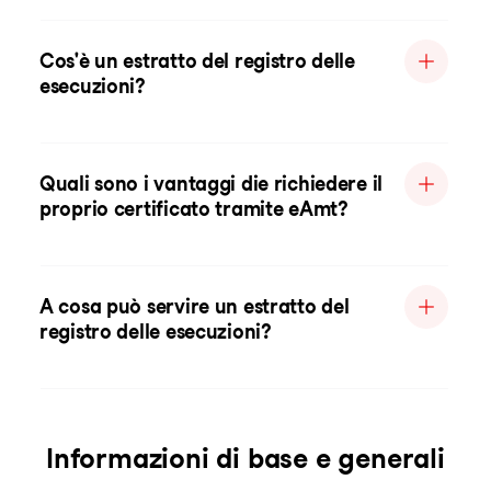
Cos'è un estratto del registro delle
esecuzioni?
Quali sono i vantaggi die richiedere il
proprio certificato tramite eAmt?
A cosa può servire un estratto del
registro delle esecuzioni?
Informazioni di base e generali