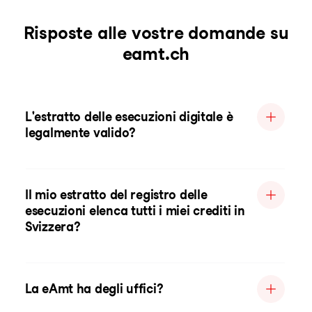
Risposte alle vostre domande su
eamt.ch
L'estratto delle esecuzioni digitale è
legalmente valido?
Il mio estratto del registro delle
esecuzioni elenca tutti i miei crediti in
Svizzera?
La eAmt ha degli uffici?