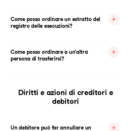
Come posso ordinare un estratto del
registro delle esecuzioni?
Come posso ordinare a un'altra
persona di trasferirsi?
Diritti e azioni di creditori e
debitori
Un debitore può far annullare un