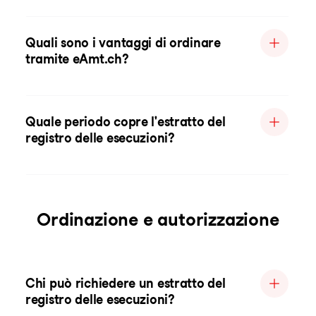
Quali sono i vantaggi di ordinare
tramite eAmt.ch?
Quale periodo copre l'estratto del
registro delle esecuzioni?
Ordinazione e autorizzazione
Chi può richiedere un estratto del
registro delle esecuzioni?