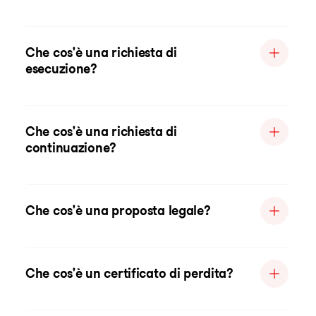
Che cos'è una richiesta di
esecuzione?
Che cos'è una richiesta di
continuazione?
Che cos'è una proposta legale?
Che cos'è un certificato di perdita?