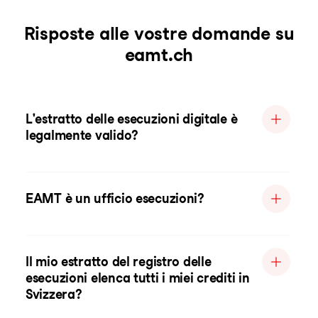
Risposte alle vostre domande su
eamt.ch
L'estratto delle esecuzioni digitale è
legalmente valido?
EAMT è un ufficio esecuzioni?
Il mio estratto del registro delle
esecuzioni elenca tutti i miei crediti in
Svizzera?