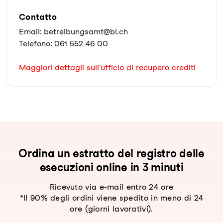
Contatto
Email: betreibungsamt@bl.ch
Telefono: 061 552 46 00
Maggiori dettagli sull'ufficio di recupero crediti
Ordina un estratto del registro delle
esecuzioni online in 3 minuti
Ricevuto via e-mail entro 24 ore
*Il 90% degli ordini viene spedito in meno di 24
ore (giorni lavorativi).