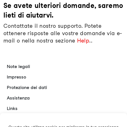
Se avete ulteriori domande, saremo
lieti di aiutarvi.
Contattate il nostro supporto. Potete
ottenere risposte alle vostre domande via e-
mail o nella nostra sezione
Help
..
Note legali
Impresso
Protezione dei dati
Assistenza
Links
Contatto