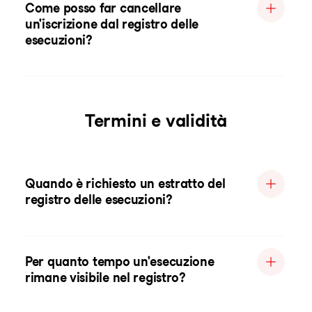
Come posso far cancellare
un'iscrizione dal registro delle
esecuzioni?
Termini e validità
Quando è richiesto un estratto del
registro delle esecuzioni?
Per quanto tempo un'esecuzione
rimane visibile nel registro?