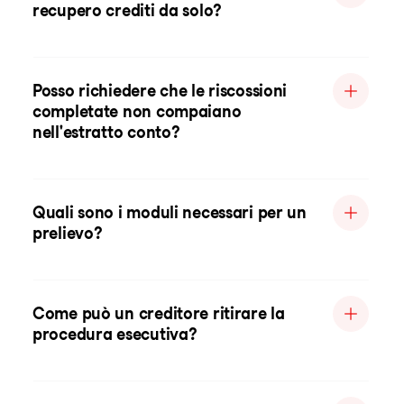
recupero crediti da solo?
Posso richiedere che le riscossioni
completate non compaiano
nell'estratto conto?
Quali sono i moduli necessari per un
prelievo?
Come può un creditore ritirare la
procedura esecutiva?