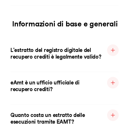
Informazioni di base e generali
L'estratto del registro digitale del
recupero crediti è legalmente valido?
eAmt è un ufficio ufficiale di
recupero crediti?
Quanto costa un estratto delle
esecuzioni tramite EAMT?