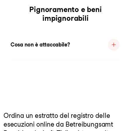
Pignoramento e beni
impignorabili
Cosa non è attaccabile?
Ordina un estratto del registro delle
esecuzioni online da Betreibungsamt