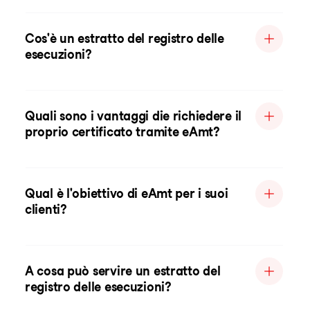
Cos'è un estratto del registro delle
esecuzioni?
Quali sono i vantaggi die richiedere il
proprio certificato tramite eAmt?
Qual è l'obiettivo di eAmt per i suoi
clienti?
A cosa può servire un estratto del
registro delle esecuzioni?