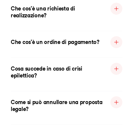
Che cos'è una richiesta di
realizzazione?
Che cos'è un ordine di pagamento?
Cosa succede in caso di crisi
epilettica?
Come si può annullare una proposta
legale?