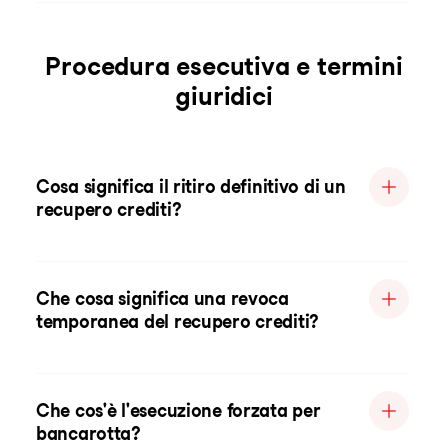
Procedura esecutiva e termini
giuridici
Cosa significa il ritiro definitivo di un
recupero crediti?
Che cosa significa una revoca
temporanea del recupero crediti?
Che cos'è l'esecuzione forzata per
bancarotta?