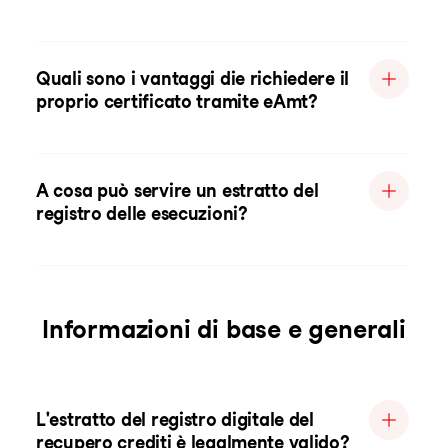
Quali sono i vantaggi die richiedere il
proprio certificato tramite eAmt?
A cosa può servire un estratto del
registro delle esecuzioni?
Informazioni di base e generali
L'estratto del registro digitale del
recupero crediti è legalmente valido?