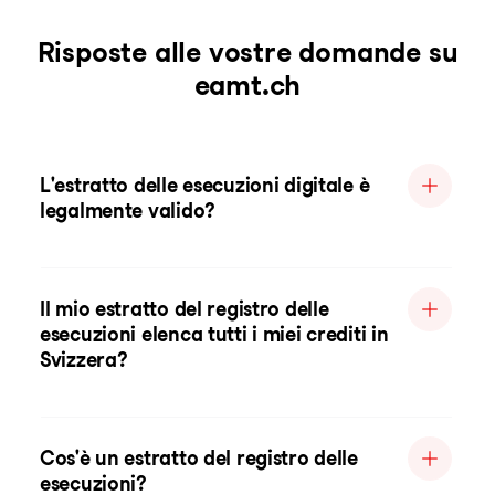
Risposte alle vostre domande su
eamt.ch
L'estratto delle esecuzioni digitale è
legalmente valido?
Il mio estratto del registro delle
esecuzioni elenca tutti i miei crediti in
Svizzera?
Cos'è un estratto del registro delle
esecuzioni?