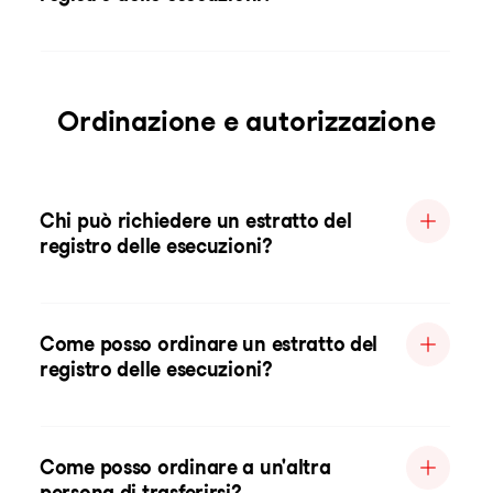
Ordinazione e autorizzazione
Chi può richiedere un estratto del
registro delle esecuzioni?
Come posso ordinare un estratto del
registro delle esecuzioni?
Come posso ordinare a un'altra
persona di trasferirsi?