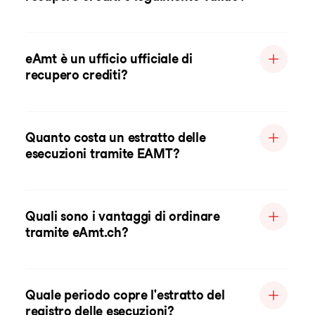
eAmt è un ufficio ufficiale di
recupero crediti?
Quanto costa un estratto delle
esecuzioni tramite EAMT?
Quali sono i vantaggi di ordinare
tramite eAmt.ch?
Quale periodo copre l'estratto del
registro delle esecuzioni?