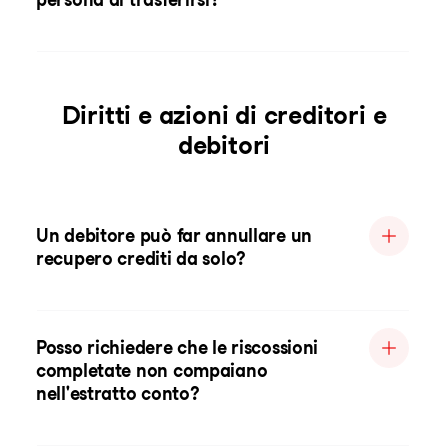
Diritti e azioni di creditori e
debitori
Un debitore può far annullare un
recupero crediti da solo?
Posso richiedere che le riscossioni
completate non compaiano
nell'estratto conto?