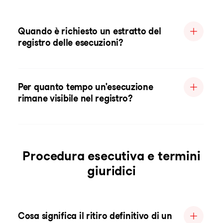
Quando è richiesto un estratto del
registro delle esecuzioni?
Per quanto tempo un'esecuzione
rimane visibile nel registro?
Procedura esecutiva e termini
giuridici
Cosa significa il ritiro definitivo di un