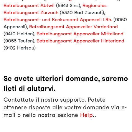
Betreibungsamt Abtwil
(5643 Sins),
Regionales
Betreibungsamt Zurzach
(5330 Bad Zurzach),
Betreibungsamt- und Konkursamt Appenzell I.Rh.
(9050
Appenzell),
Betreibungsamt Appenzeller Vorderland
(9410 Heiden),
Betreibungsamt Appenzeller Mittelland
(9053 Teufen),
Betreibungsamt Appenzeller Hinterland
(9102 Herisau)
Se avete ulteriori domande, saremo
lieti di aiutarvi.
Contattate il nostro supporto. Potete
ottenere risposte alle vostre domande via e-
mail o nella nostra sezione
Help
..