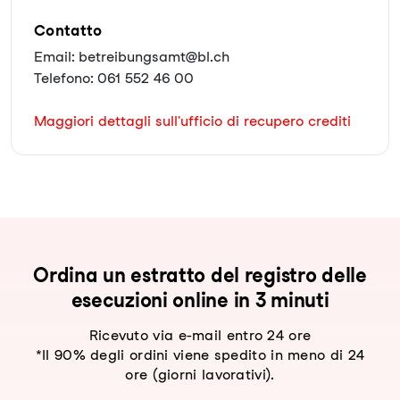
Contatto
Email: betreibungsamt@bl.ch
Telefono: 061 552 46 00
Maggiori dettagli sull'ufficio di recupero crediti
Ordina un estratto del registro delle
esecuzioni online in 3 minuti
Ricevuto via e-mail entro 24 ore
*Il 90% degli ordini viene spedito in meno di 24
ore (giorni lavorativi).