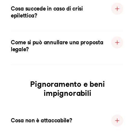
Cosa succede in caso di crisi
epilettica?
Come si può annullare una proposta
legale?
Pignoramento e beni
impignorabili
Cosa non è attaccabile?