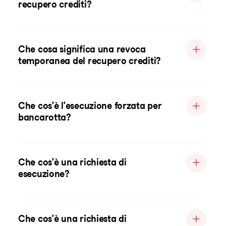
recupero crediti?
Che cosa significa una revoca
temporanea del recupero crediti?
Che cos'è l'esecuzione forzata per
bancarotta?
Che cos'è una richiesta di
esecuzione?
Che cos'è una richiesta di