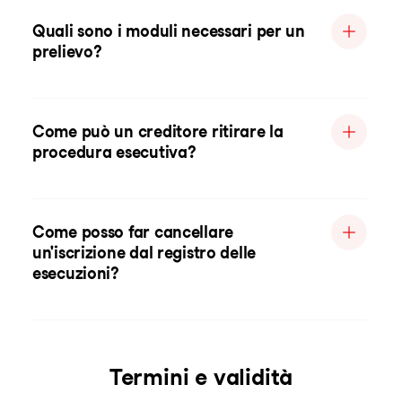
Quali sono i moduli necessari per un
prelievo?
Come può un creditore ritirare la
procedura esecutiva?
Come posso far cancellare
un'iscrizione dal registro delle
esecuzioni?
Termini e validità