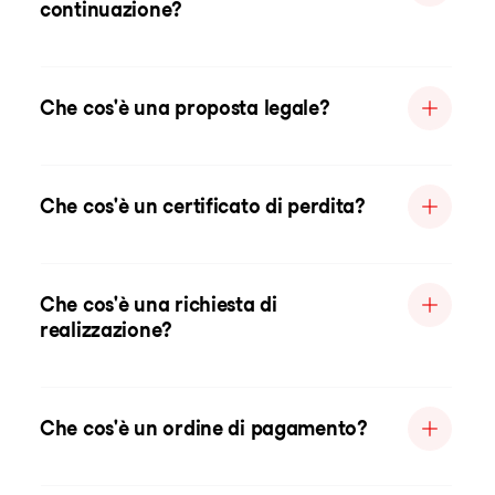
continuazione?
Che cos'è una proposta legale?
Che cos'è un certificato di perdita?
Che cos'è una richiesta di
realizzazione?
Che cos'è un ordine di pagamento?