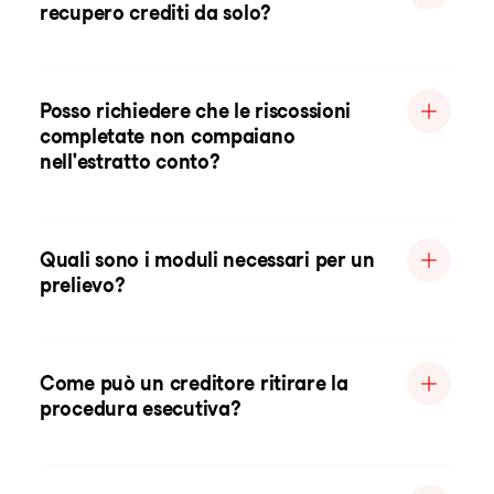
recupero crediti da solo?
Posso richiedere che le riscossioni
completate non compaiano
nell'estratto conto?
Quali sono i moduli necessari per un
prelievo?
Come può un creditore ritirare la
procedura esecutiva?