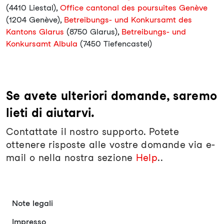
(4410 Liestal),
Office cantonal des poursuites Genève
(1204 Genève),
Betreibungs- und Konkursamt des
Kantons Glarus
(8750 Glarus),
Betreibungs- und
Konkursamt Albula
(7450 Tiefencastel)
Se avete ulteriori domande, saremo
lieti di aiutarvi.
Contattate il nostro supporto. Potete
ottenere risposte alle vostre domande via e-
mail o nella nostra sezione
Help
..
Note legali
Impresso