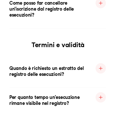
Come posso far cancellare
un'iscrizione dal registro delle
esecuzioni?
Termini e validità
Quando è richiesto un estratto del
registro delle esecuzioni?
Per quanto tempo un'esecuzione
rimane visibile nel registro?