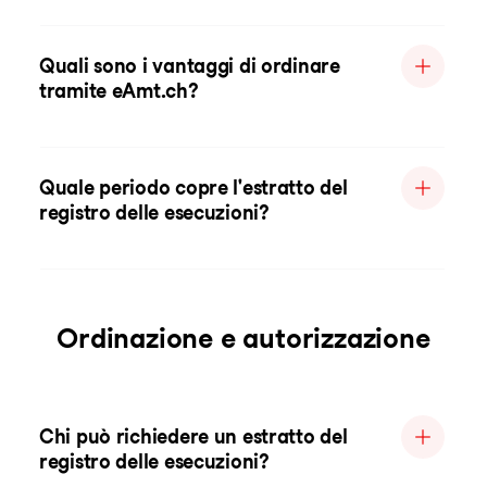
Quali sono i vantaggi di ordinare
tramite eAmt.ch?
Quale periodo copre l'estratto del
registro delle esecuzioni?
Ordinazione e autorizzazione
Chi può richiedere un estratto del
registro delle esecuzioni?