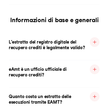
Informazioni di base e generali
L'estratto del registro digitale del
recupero crediti è legalmente valido?
eAmt è un ufficio ufficiale di
recupero crediti?
Quanto costa un estratto delle
esecuzioni tramite EAMT?