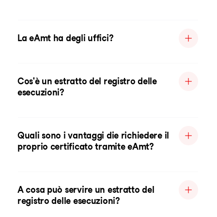
La eAmt ha degli uffici?
Cos'è un estratto del registro delle
esecuzioni?
Quali sono i vantaggi die richiedere il
proprio certificato tramite eAmt?
A cosa può servire un estratto del
registro delle esecuzioni?