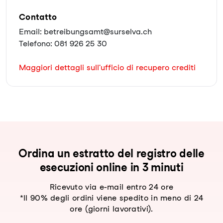
Contatto
Email: betreibungsamt@surselva.ch
Telefono: 081 926 25 30
Maggiori dettagli sull'ufficio di recupero crediti
Ordina un estratto del registro delle
esecuzioni online in 3 minuti
Ricevuto via e-mail entro 24 ore
*Il 90% degli ordini viene spedito in meno di 24
ore (giorni lavorativi).