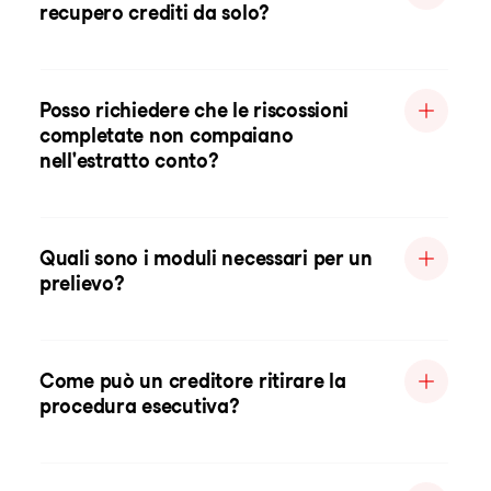
recupero crediti da solo?
Posso richiedere che le riscossioni
completate non compaiano
nell'estratto conto?
Quali sono i moduli necessari per un
prelievo?
Come può un creditore ritirare la
procedura esecutiva?