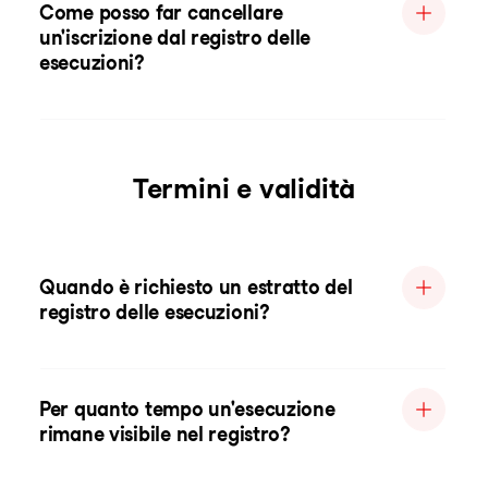
Come posso far cancellare
un'iscrizione dal registro delle
esecuzioni?
Termini e validità
Quando è richiesto un estratto del
registro delle esecuzioni?
Per quanto tempo un'esecuzione
rimane visibile nel registro?