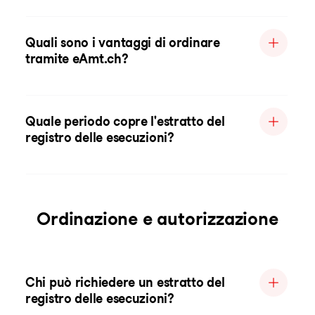
Quali sono i vantaggi di ordinare
tramite eAmt.ch?
Quale periodo copre l'estratto del
registro delle esecuzioni?
Ordinazione e autorizzazione
Chi può richiedere un estratto del
registro delle esecuzioni?