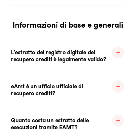
Informazioni di base e generali
L'estratto del registro digitale del
recupero crediti è legalmente valido?
eAmt è un ufficio ufficiale di
recupero crediti?
Quanto costa un estratto delle
esecuzioni tramite EAMT?