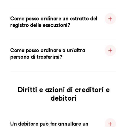
Come posso ordinare un estratto del
registro delle esecuzioni?
Come posso ordinare a un'altra
persona di trasferirsi?
Diritti e azioni di creditori e
debitori
Un debitore può far annullare un