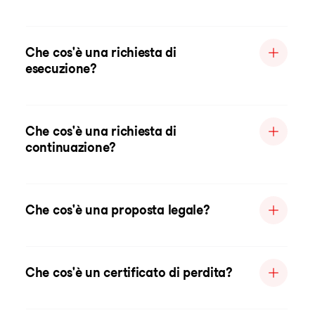
Che cos'è una richiesta di
esecuzione?
Che cos'è una richiesta di
continuazione?
Che cos'è una proposta legale?
Che cos'è un certificato di perdita?