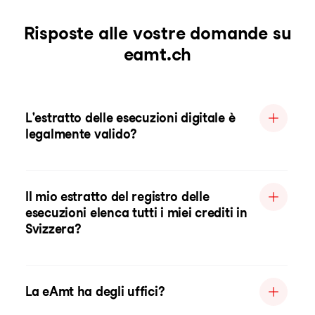
Risposte alle vostre domande su
eamt.ch
L'estratto delle esecuzioni digitale è
legalmente valido?
Il mio estratto del registro delle
esecuzioni elenca tutti i miei crediti in
Svizzera?
La eAmt ha degli uffici?