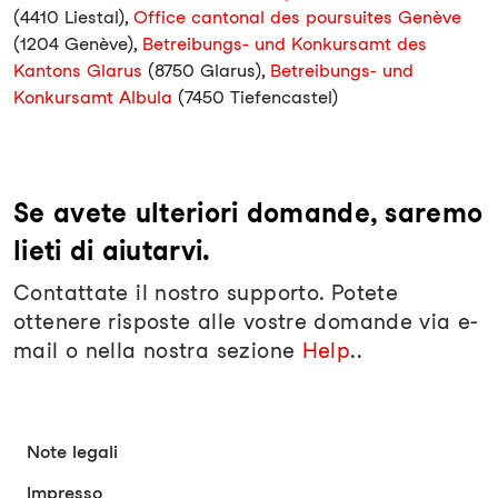
(4410 Liestal),
Office cantonal des poursuites Genève
(1204 Genève),
Betreibungs- und Konkursamt des
Kantons Glarus
(8750 Glarus),
Betreibungs- und
Konkursamt Albula
(7450 Tiefencastel)
Se avete ulteriori domande, saremo
lieti di aiutarvi.
Contattate il nostro supporto. Potete
ottenere risposte alle vostre domande via e-
mail o nella nostra sezione
Help
..
Note legali
Impresso