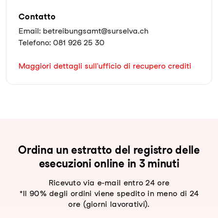
Contatto
Email: betreibungsamt@surselva.ch
Telefono: 081 926 25 30
Maggiori dettagli sull'ufficio di recupero crediti
Ordina un estratto del registro delle
esecuzioni online in 3 minuti
Ricevuto via e-mail entro 24 ore
*Il 90% degli ordini viene spedito in meno di 24
ore (giorni lavorativi).