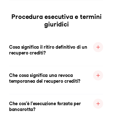
Procedura esecutiva e termini
giuridici
Cosa significa il ritiro definitivo di un
recupero crediti?
Che cosa significa una revoca
temporanea del recupero crediti?
Che cos'è l'esecuzione forzata per
bancarotta?