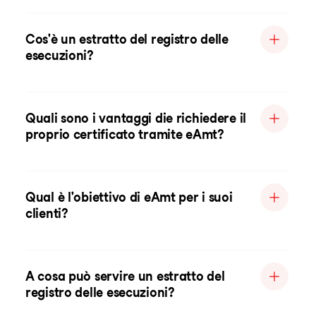
Cos'è un estratto del registro delle
esecuzioni?
Quali sono i vantaggi die richiedere il
proprio certificato tramite eAmt?
Qual è l'obiettivo di eAmt per i suoi
clienti?
A cosa può servire un estratto del
registro delle esecuzioni?