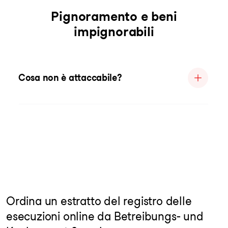
Pignoramento e beni
impignorabili
Cosa non è attaccabile?
Ordina un estratto del registro delle
esecuzioni online da Betreibungs- und