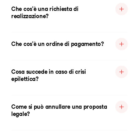
Che cos'è una richiesta di
realizzazione?
Che cos'è un ordine di pagamento?
Cosa succede in caso di crisi
epilettica?
Come si può annullare una proposta
legale?