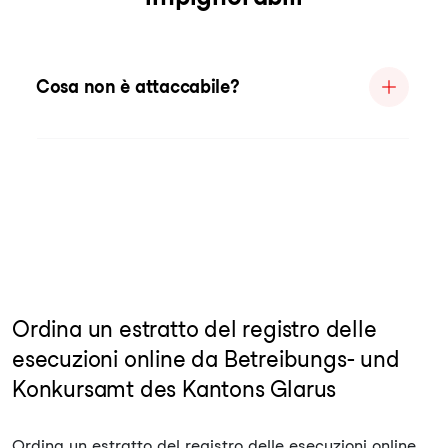
Cosa non è attaccabile?
Ordina un estratto del registro delle
esecuzioni online da Betreibungs- und
Konkursamt des Kantons Glarus
Ordina un estratto del registro delle esecuzioni online