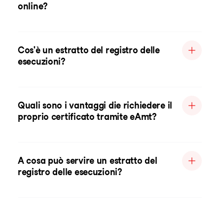
online?
Cos'è un estratto del registro delle
esecuzioni?
Quali sono i vantaggi die richiedere il
proprio certificato tramite eAmt?
A cosa può servire un estratto del
registro delle esecuzioni?