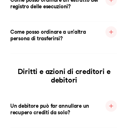
registro delle esecuzioni?
Come posso ordinare a un'altra
persona di trasferirsi?
Diritti e azioni di creditori e
debitori
Un debitore può far annullare un
recupero crediti da solo?