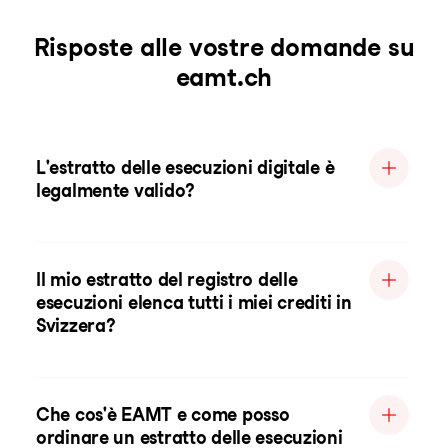
Risposte alle vostre domande su
eamt.ch
L'estratto delle esecuzioni digitale è
legalmente valido?
Il mio estratto del registro delle
esecuzioni elenca tutti i miei crediti in
Svizzera?
Che cos'è EAMT e come posso
ordinare un estratto delle esecuzioni