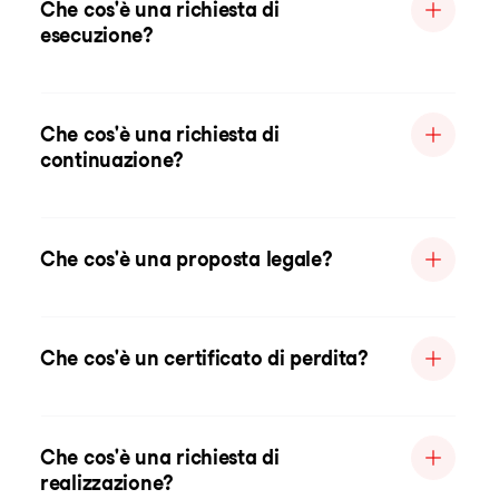
Che cos'è una richiesta di
esecuzione?
Che cos'è una richiesta di
continuazione?
Che cos'è una proposta legale?
Che cos'è un certificato di perdita?
Che cos'è una richiesta di
realizzazione?