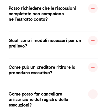
Posso richiedere che le riscossioni
completate non compaiano
nell'estratto conto?
Quali sono i moduli necessari per un
prelievo?
Come può un creditore ritirare la
procedura esecutiva?
Come posso far cancellare
un'iscrizione dal registro delle
esecuzioni?