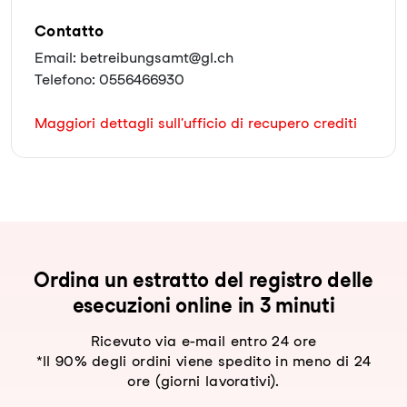
Contatto
Email: betreibungsamt@gl.ch
Telefono: 0556466930
Maggiori dettagli sull'ufficio di recupero crediti
Ordina un estratto del registro delle
esecuzioni online in 3 minuti
Ricevuto via e-mail entro 24 ore
*Il 90% degli ordini viene spedito in meno di 24
ore (giorni lavorativi).