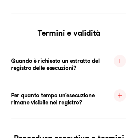
Termini e validità
Quando è richiesto un estratto del
registro delle esecuzioni?
Per quanto tempo un'esecuzione
rimane visibile nel registro?