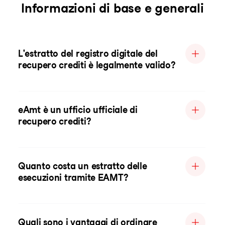
Informazioni di base e generali
L'estratto del registro digitale del
recupero crediti è legalmente valido?
eAmt è un ufficio ufficiale di
recupero crediti?
Quanto costa un estratto delle
esecuzioni tramite EAMT?
Quali sono i vantaggi di ordinare