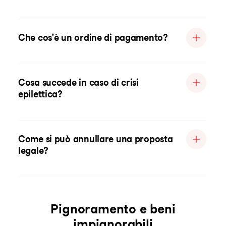
Che cos'è un ordine di pagamento?
Cosa succede in caso di crisi
epilettica?
Come si può annullare una proposta
legale?
Pignoramento e beni
impignorabili