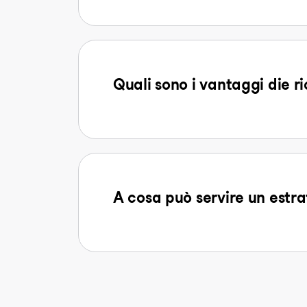
Quali sono i vantaggi die r
A cosa può servire un estra