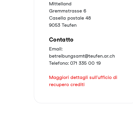
Mittelland
Gremmstrasse 6
Casella postale 48
9053 Teufen
Contatto
Email:
betreibungsamt@teufen.ar.ch
Telefono: 071 335 00 19
Maggiori dettagli sull'ufficio di
recupero crediti