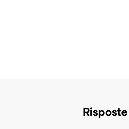
Risposte