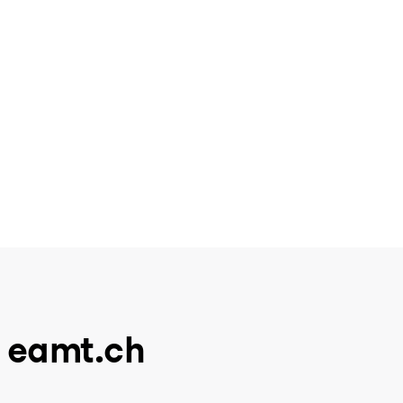
u eamt.ch